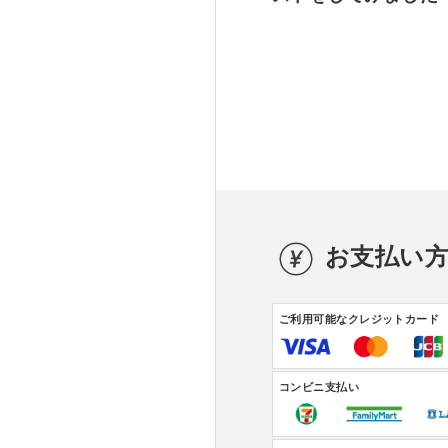
お支払い
ご利用可能なクレジットカード
コンビニ支払い