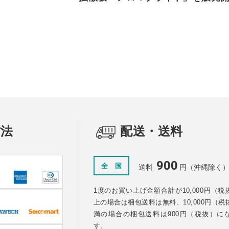
方法
配送・送料
900
全 国
送料
円（沖縄除く
1度のお買い上げ金額合計が10,000円（税
上の場合は梱包送料は無料、10,000円（税
満の場合の梱包送料は900円（税抜）に
す。