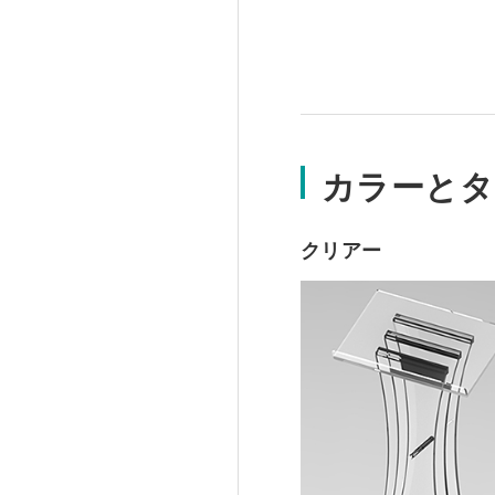
カラーとタ
クリアー