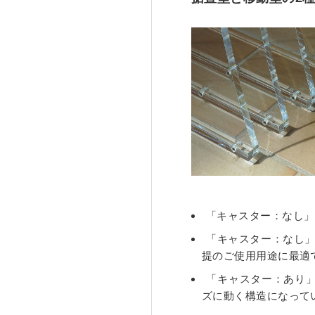
「キャスター：なし」
「キャスター：なし
提のご使用用途に最適
「キャスター：あり
ズに動く構造になって