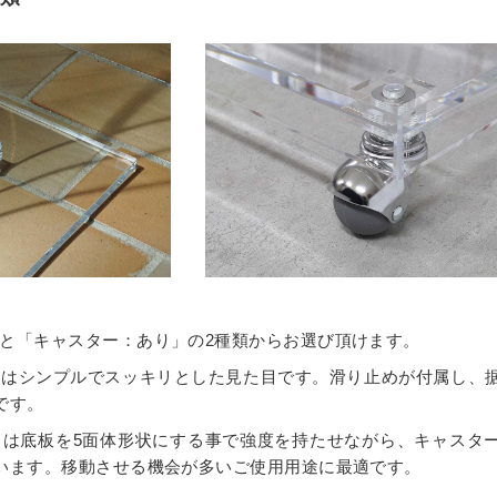
と「キャスター：あり」の2種類からお選び頂けます。
」はシンプルでスッキリとした見た目です。滑り止めが付属し、
です。
」は底板を5面体形状にする事で強度を持たせながら、キャスタ
います。移動させる機会が多いご使用用途に最適です。