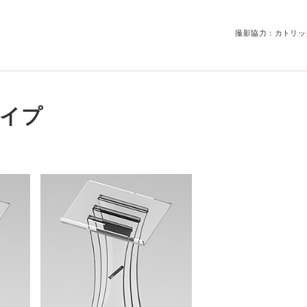
撮影協力：カトリッ
イプ