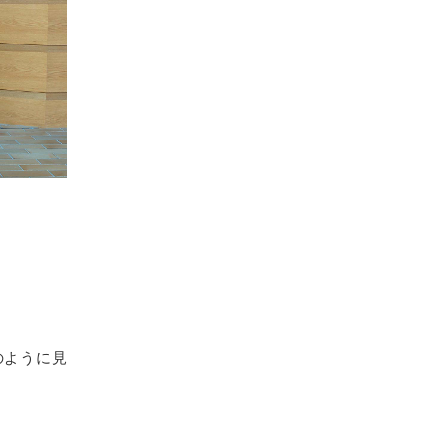
のように見