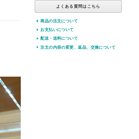
よくある質問はこちら
商品の注文について
お支払いについて
配送・送料について
注文の内容の変更、返品、交換について