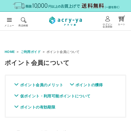
ログイン
カート
メニュー
商品検索
会員登録
HOME
ご利用ガイド
ポイント会員について
ポイント会員について
ポイント会員のメリット
ポイントの獲得
仮ポイント・利用可能ポイントについて
ポイントの有効期限