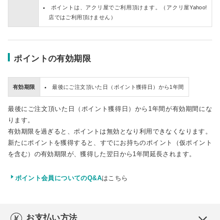
ポイントは、アクリ屋でご利用頂けます。（アクリ屋Yahoo!
店ではご利用頂けません）
ポイントの有効期限
有効期限
最後にご注文頂いた日（ポイント獲得日）から1年間
最後にご注文頂いた日（ポイント獲得日）から1年間が有効期間にな
ります。
有効期限を過ぎると、ポイントは無効となり利用できなくなります。
新たにポイントを獲得すると、すでにお持ちのポイント（仮ポイント
を含む）の有効期限が、獲得した翌日から1年間延長されます。
ポイント会員についてのQ&A
はこちら
お支払い方法