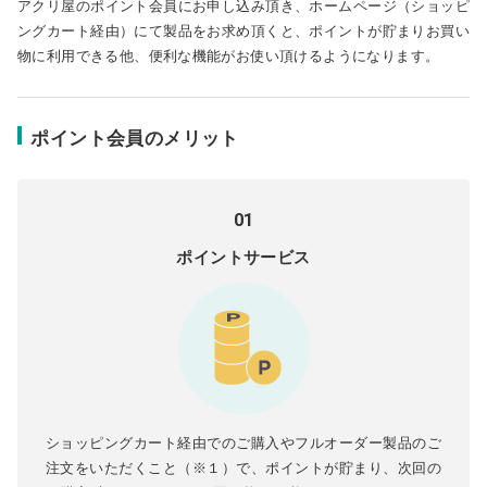
アクリ屋のポイント会員にお申し込み頂き、ホームページ（ショッピ
ングカート経由）にて製品をお求め頂くと、ポイントが貯まりお買い
物に利用できる他、便利な機能がお使い頂けるようになります。
ポイント会員のメリット
01
ポイントサービス
ショッピングカート経由でのご購入やフルオーダー製品のご
注文をいただくこと（※１）で、ポイントが貯まり、次回の