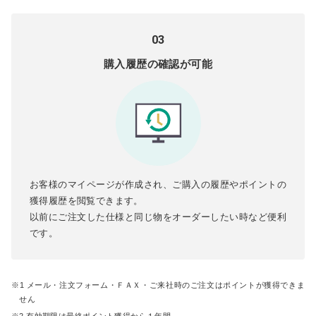
03
購入履歴の確認が可能
お客様のマイページが作成され、ご購入の履歴やポイントの
獲得履歴を閲覧できます。
以前にご注文した仕様と同じ物をオーダーしたい時など便利
です。
1 メール・注文フォーム・ＦＡＸ・ご来社時のご注文はポイントが獲得できま
せん