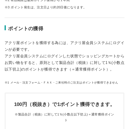
2 有効期限は最終ポイント獲得から１年間
3 ポイント発生は、注文日より約20日後になります。
ポイントの獲得
アクリ屋ポイントを獲得する為には、アクリ屋会員システムにログイ
ンが必要です。
アクリ屋会員システムにログインした状態でショッピングカートから
お買い物をすると、原則として製品合計（税抜）に対して1％(小数点
以下切上)のポイントが獲得できます（＝通常獲得ポイント）。
1 メール・注文フォーム・ＦＡＸ・ご来社時のご注文はポイントが獲得できません
100円（税抜き）で1ポイント獲得できます。
製品合計（税抜）に対して1％(小数点以下切上)＝通常獲得ポイン
ト