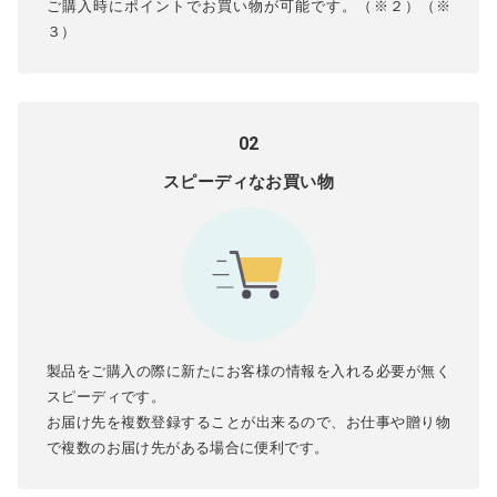
ご購入時にポイントでお買い物が可能です。（※２）（※
３）
02
スピーディなお買い物
製品をご購入の際に新たにお客様の情報を入れる必要が無く
スピーディです。
お届け先を複数登録することが出来るので、お仕事や贈り物
で複数のお届け先がある場合に便利です。