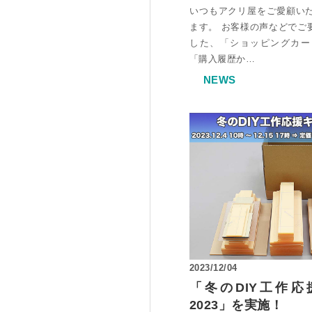
いつもアクリ屋をご愛顧い
ます。 お客様の声などでご
した、「ショッピングカー
「購入履歴か…
NEWS
2023/12/04
「冬のDIY工作
2023」を実施！