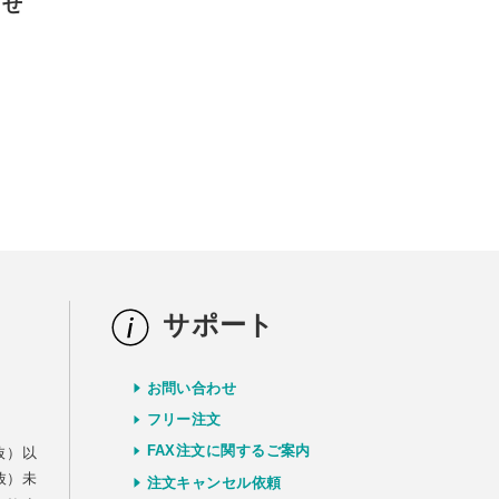
らせ
サポート
お問い合わせ
）
フリー注文
FAX注文に関するご案内
抜）以
抜）未
注文キャンセル依頼