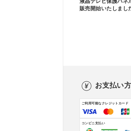
液晶テレビ保護パネ
販売開始いたしまし
お支払い
ご利用可能なクレジットカード
コンビニ支払い