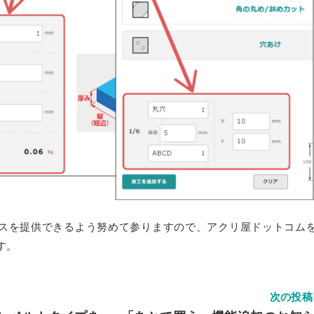
スを提供できるよう努めて参りますので、アクリ屋ドットコム
す。
次の投稿