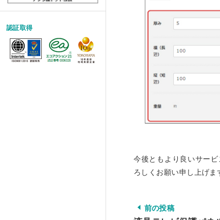
認証取得
今後ともより良いサービ
ろしくお願い申し上げま
前の投稿