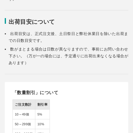
出荷目安について
出荷目安は、正式注文後、土日祭日と弊社休業日を除いた出荷ま
での日数目安です。
数がまとまる場合は日数が異なりますので、事前にお問い合わせ
下さい。（万が一の場合には、予定通りに出荷出来なくなる場合が
あります）
「数量割引」について
ご注文数計
割引率
10～49個
5%
50～299個
10%