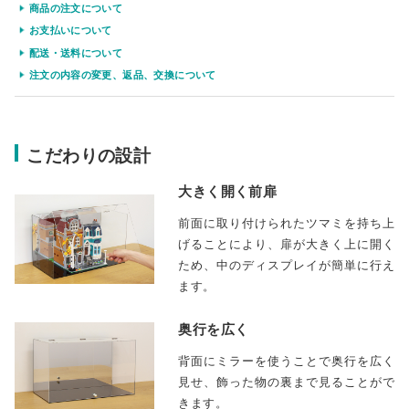
商品の注文について
お支払いについて
配送・送料について
注文の内容の変更、返品、交換について
こだわりの設計
大きく開く前扉
前面に取り付けられたツマミを持ち上
げることにより、扉が大きく上に開く
ため、中のディスプレイが簡単に行え
ます。
奥行を広く
背面にミラーを使うことで奥行を広く
見せ、飾った物の裏まで見ることがで
きます。