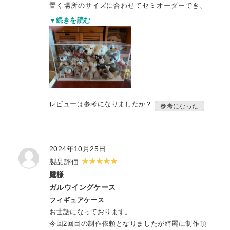
置く場所のサイズに合わせてセミオーダーでき、
ぴったり収納できたのでとても満足しています
▼続きを読む
レビューは参考になりましたか？
参考になった
2024年10月25日
製品評価
鷹様
ガルウイングケース
フィギュアケース
お世話になっております。
今回2回目の制作依頼となりましたが綺麗に制作頂