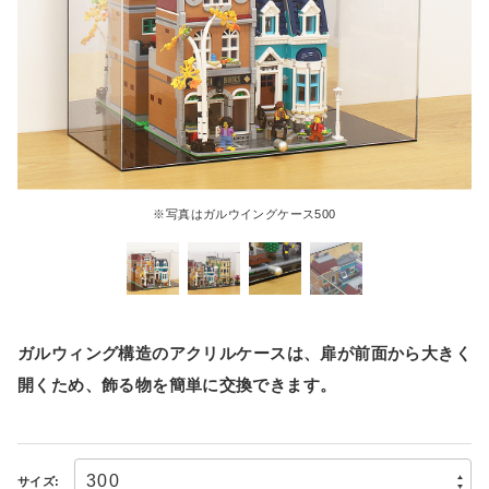
※写真はガルウイングケース500
ガルウィング構造のアクリルケースは、扉が前面から大きく
開くため、飾る物を簡単に交換できます。
サイズ: