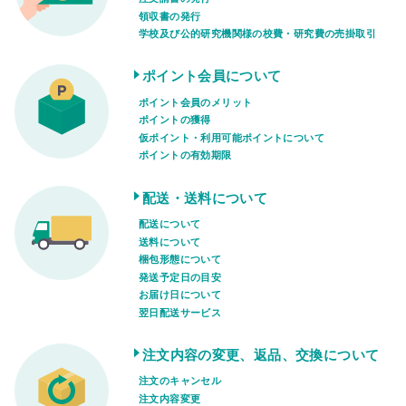
領収書の発行
学校及び公的研究機関様の校費・研究費の売掛取引
ポイント会員について
ポイント会員のメリット
ポイントの獲得
仮ポイント・利用可能ポイントについて
ポイントの有効期限
配送・送料について
配送について
送料について
梱包形態について
発送予定日の目安
お届け日について
翌日配送サービス
注文内容の変更、返品、交換について
注文のキャンセル
注文内容変更