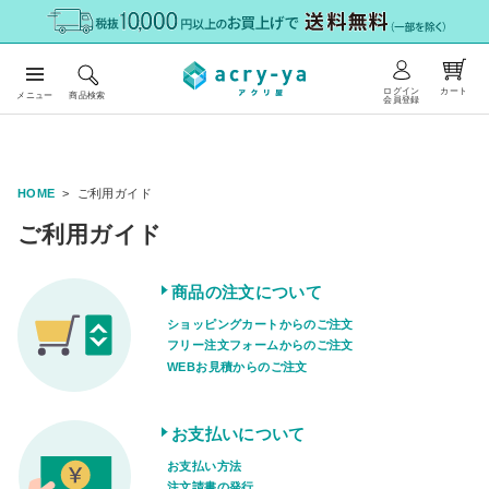
ログイン
カート
メニュー
商品検索
会員登録
HOME
ご利用ガイド
ご利用ガイド
商品の注文について
ショッピングカートからのご注文
フリー注文フォームからのご注文
WEBお見積からのご注文
お支払いについて
お支払い方法
注文請書の発行