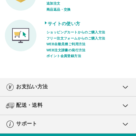
追加注文
商品返品・交換
サイトの使い方
ショッピングカートからのご購入方法
フリー注文フォームからのご購入方法
WEB自動見積ご利用方法
WEB注文請書の発行方法
ポイント会員登録方法
お支払い方法
配送・送料
サポート