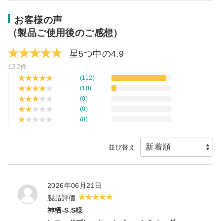
お客様の声
（製品ご使用後のご感想）
星5つ中の4.9
122件
(112)
(10)
(0)
(0)
(0)
並び替え
2026年06月21日
製品評価
神栖-S.S様