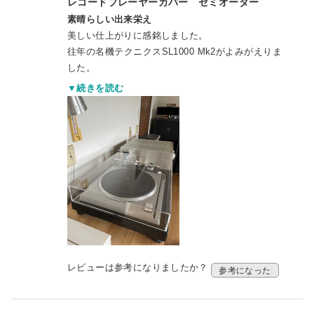
レコードプレーヤーカバー セミオーダー
素晴らしい出来栄え
美しい仕上がりに感銘しました。
往年の名機テクニクスSL1000 Mk2がよみがえりま
した。
ありがとうございました。
▼続きを読む
レビューは参考になりましたか？
参考になった