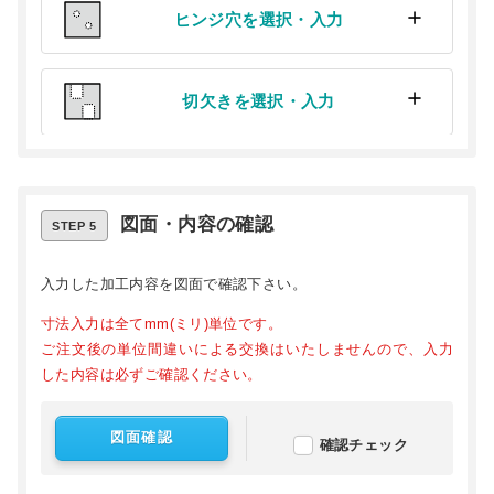
ヒンジ穴を選択・入力
切欠きを選択・入力
図面・内容の確認
STEP 5
入力した加工内容を図面で確認下さい。
寸法入力は全てmm(ミリ)単位です。
ご注文後の単位間違いによる交換はいたしませんので、入力
した内容は必ずご確認ください。
図面確認
確認チェック