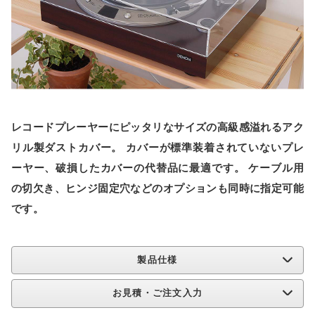
レコードプレーヤーにピッタリなサイズの高級感溢れるアク
リル製ダストカバー。 カバーが標準装着されていないプレ
ーヤー、破損したカバーの代替品に最適です。 ケーブル用
の切欠き、ヒンジ固定穴などのオプションも同時に指定可能
です。
製品仕様
お見積・ご注文入力