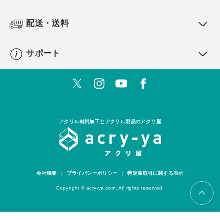
配送・送料
サポート
アクリル材料加工とアクリル製品のアクリ屋
会社概要
プライバシーポリシー
特定商取引に関する表示
Copyright © acry-ya.com. All rights reserved.