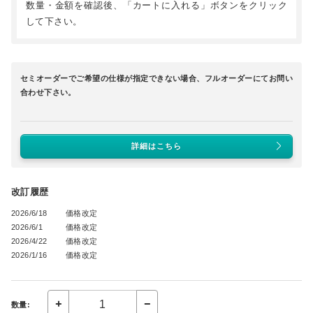
数量・金額を確認後、「カートに入れる」ボタンをクリック
して下さい。
セミオーダーでご希望の仕様が指定できない場合、フルオーダーにてお問い
合わせ下さい。
詳細はこちら
改訂履歴
2026/6/18
価格改定
2026/6/1
価格改定
2026/4/22
価格改定
2026/1/16
価格改定
数量: