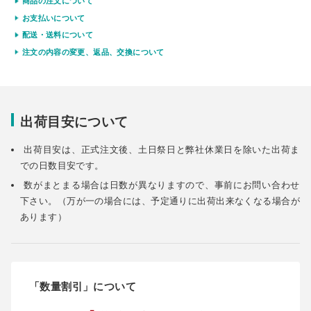
商品の注文について
お支払いについて
配送・送料について
注文の内容の変更、返品、交換について
出荷目安について
出荷目安は、正式注文後、土日祭日と弊社休業日を除いた出荷ま
での日数目安です。
数がまとまる場合は日数が異なりますので、事前にお問い合わせ
下さい。（万が一の場合には、予定通りに出荷出来なくなる場合が
あります）
「数量割引」について