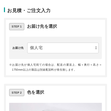
お見積・ご注文入力
お届け先を選択
STEP 1
お届け先
お届け先が個人宅宛ての場合は、配送の運送上、幅＋奥行＋高さ＝
1750mm以上の製品は別途配送料が発生致します。
色を選択
STEP 2