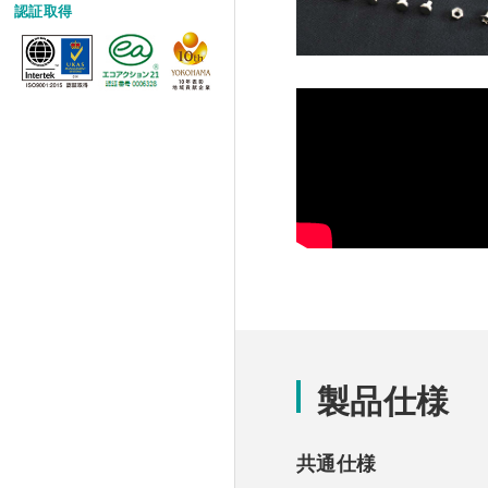
認証取得
製品仕様
共通仕様