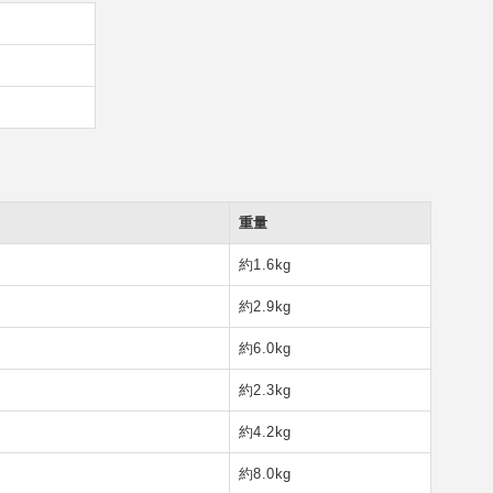
重量
約1.6kg
約2.9kg
約6.0kg
約2.3kg
約4.2kg
約8.0kg