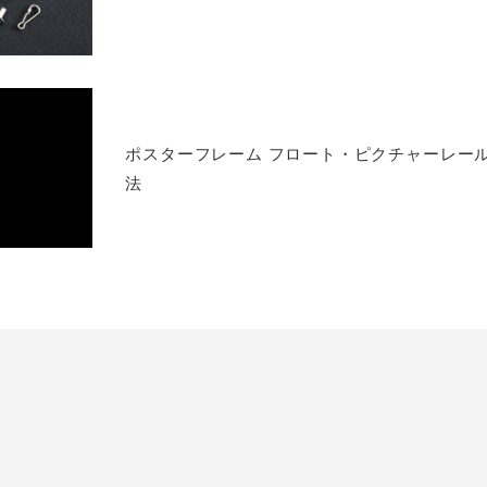
ポスターフレーム フロート・ピクチャーレー
法