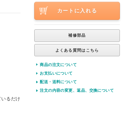
カートに入れる
補修部品
よくある質問はこちら
商品の注文について
お支払いについて
配送・送料について
注文の内容の変更、返品、交換について
ているだけ