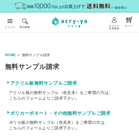
ログイン
カート
メニュー
商品検索
会員登録
HOME
無料サンプル請求
無料サンプル請求
アクリル板無料サンプルご請求
アクリル板の無料サンプル（色見本）をご希望の方は、
こちらのフォームよりご請求下さい。
ポリカーボネート・その他無料サンプルご請求
ポリカ板の無料サンプル（色見本）をご希望の方は、
こちらのフォームよりご請求下さい。