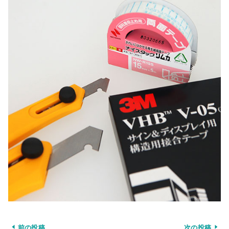
前の投稿
次の投稿