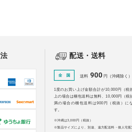
方法
配送・送料
900
全 国
送料
円（沖縄除く
1度のお買い上げ金額合計が10,000円（税
上の場合は梱包送料は無料、10,000円（税
満の場合の梱包送料は900円（税抜）に
す。
沖縄は3,000円（税抜）
製品サイズにより、別途、遠方配送料・個人宅配