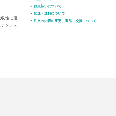
お支払いについて
配送・送料について
吸収性に優
注文の内容の変更、返品、交換について
ステンレス