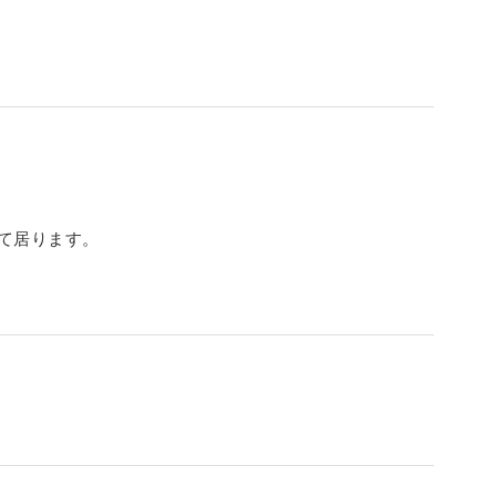
て居ります。