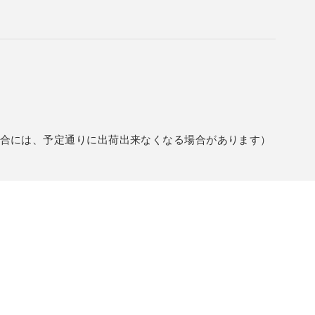
合には、予定通りに出荷出来なくなる場合があります）