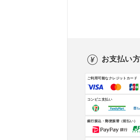
お支払い
ご利用可能なクレジットカード
コンビニ支払い
銀行振込・郵便振替（前払い）