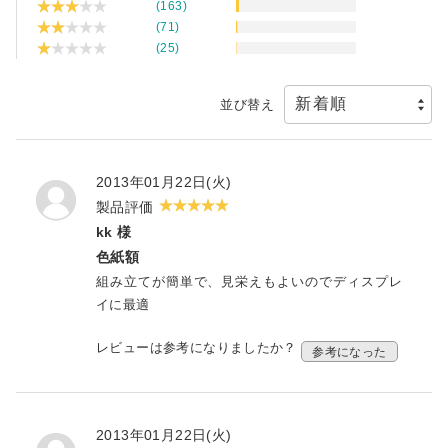
(163)
(71)
(25)
並び替え
2013年01月22日(火)
製品評価
kk 様
色紙額
組み立てが簡単で、見栄えもよいのでディスプレ
イに最適
レビューは参考になりましたか？
参考になった
2013年01月22日(火)