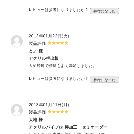
レビューは参考になりましたか？
参考になった
2013年01月22日(火)
製品評価
とよ 様
アクリル押出板
大変綺麗で精度もよく満足しました。
レビューは参考になりましたか？
参考になった
2013年01月21日(月)
製品評価
大地 様
アクリルパイプ/丸棒加工 セミオーダー