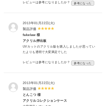
レビューは参考になりましたか？
参考になった
2013年01月22日(火)
製品評価
fakelaw 様
アクリル押出板
UVカットのアクリル版を購入しましたが思ってい
たよりも透明で大変満足でした
レビューは参考になりましたか？
参考になった
2013年01月22日(火)
製品評価
とんこつ 様
アクリルコレクションケース