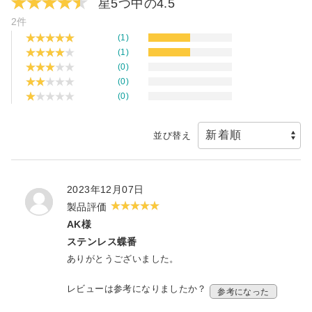
星5つ中の
4.5
2件
(1)
(1)
(0)
(0)
(0)
並び替え
2023年12月07日
製品評価
AK様
ステンレス蝶番
ありがとうございました。
レビューは参考になりましたか？
参考になった