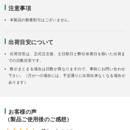
注意事項
本製品の数量割引はございません。
出荷目安について
出荷目安は、正式注文後、土日祭日と弊社休業日を除いた出荷ま
での日数目安です。
数がまとまる場合は日数が異なりますので、事前にお問い合わせ
下さい。（万が一の場合には、予定通りに出荷出来なくなる場合が
あります）
お客様の声
（製品ご使用後のご感想）