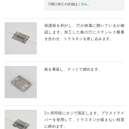
穴開け加工の詳細は
こちら
。
保護紙を剥がし、穴が綺麗に開いているか確
認します。加工した板の穴にステンレス蝶番
を合わせ、トラスネジを差し込みます。
板を裏返し、ナットで締めます。
2ヶ所同様にネジで固定します。プラスドライ
バーを使用して、トラスネジが緩まない程度
に締めます。