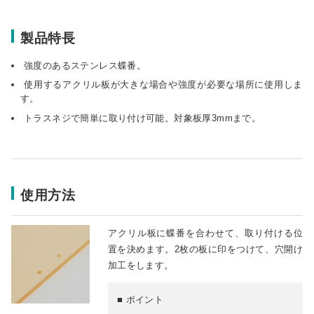
製品特長
強度のあるステンレス蝶番。
使用するアクリル板が大きな場合や強度が必要な場所に使用しま
す。
トラスネジで簡単に取り付け可能。対象板厚3mmまで。
使用方法
アクリル板に蝶番を合わせて、取り付ける位
置を決めます。2枚の板に印をつけて、穴開け
加工をします。
■ ポイント