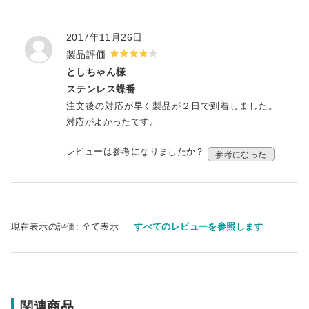
2017年11月26日
製品評価
としちゃん様
ステンレス蝶番
注文後の対応が早く製品が２日で到着しました。
対応がよかったです。
レビューは参考になりましたか？
参考になった
現在表示の評価:
全て表示
すべてのレビューを参照します
関連商品