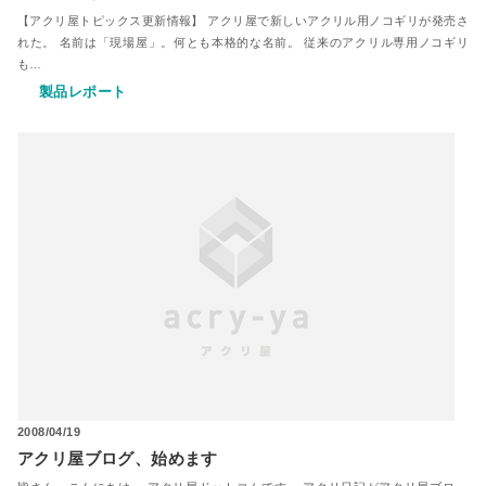
【アクリ屋トピックス更新情報】 アクリ屋で新しいアクリル用ノコギリが発売さ
れた。 名前は「現場屋」。何とも本格的な名前。 従来のアクリル専用ノコギリ
も…
製品レポート
2008/04/19
アクリ屋ブログ、始めます