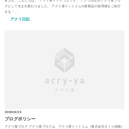
皆さん、こんにちは。 アクリ屋ドットコムです。 アクリ日記がアクリ屋ブロ
グとして生まれ変わりました。 アクリ屋ドットコムの新製品の使用感をご紹介
する「…
アクリ日記
2008/04/19
ブログポリシー
アクリ屋ブログ アクリ屋ブログは、アクリ屋ドットコム（株式会社さくら樹脂）