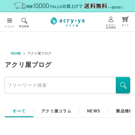
ログイン
カート
メニュー
商品検索
会員登録
HOME
アクリ屋ブログ
アクリ屋ブログ
すべて
アクリ屋コラム
NEWS
製品情報