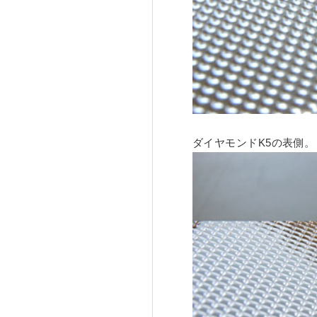
ダイヤモンドK5の表側。