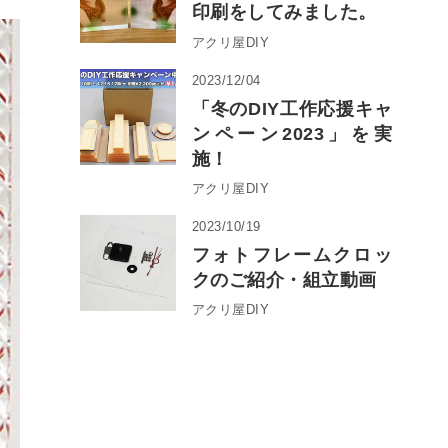
印刷をしてみました。
アクリ屋DIY
2023/12/04
「冬のDIY工作応援キャ
ンペーン2023」を実
施！
アクリ屋DIY
2023/10/19
フォトフレームクロッ
クのご紹介・組立動画
アクリ屋DIY