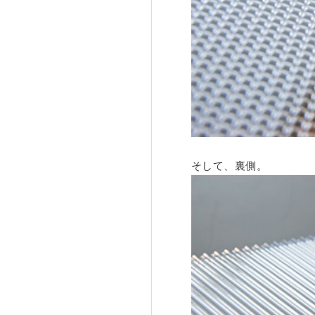
そして、裏側。