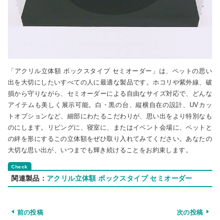
「アクリル立体額 ボックスタイプ セミオーダー」は、ペットの思い
出を大切にしたいすべての人に最適な製品です。ホコリや紫外線、破
損から守りながら、セミオーダーによる自由なサイズ対応で、どんな
アイテムも美しく展示可能。白・黒の台、縦横自在の設計、UVカッ
トオプションなど、細部にわたるこだわりが、思い出をより特別なも
のにします。リビングに、寝室に、またはイベント会場に、ペットと
の絆を形にするこの立体額をぜひ取り入れてみてください。あなたの
大切な思い出が、いつまでも輝き続けることをお約束します。
関連製品：
アクリル立体額 ボックスタイプ セミオーダー
前の投稿
次の投稿