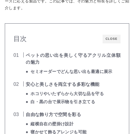
ーズに応える製品です。この記事では、その魅力と特長を詳しくご紹
介します。
目次
CLOSE
ペットの思い出を美しく守るアクリル立体額
の魅力
セミオーダーでどんな思い出も最適に展示
安心と美しさを両立する多彩な機能
ホコリやいたずらから大切な品を守る
白・黒の台で展示物を引き立てる
自由な飾り方で空間を彩る
縦横自在の壁掛け設計
寝かせて飾るアレンジも可能