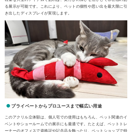
る展示が可能です。これにより、ペットの個性や思い出を最大限に引
き出したディスプレイが実現します。
プライベートからプロユースまで幅広い用途
このアクリル立体額は、個人宅での使用はもちろん、ペット関連のイ
ベントやショールームでの展示にも最適です。たとえば、ペットトレ
ーナーのオフィスで資格証や記念品を飾ったり、ペットショップで特