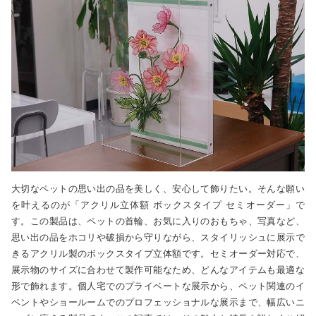
大切なペットの思い出の品を美しく、安心して飾りたい。そんな願い
を叶えるのが「アクリル立体額 ボックスタイプ セミオーダー」で
す。この製品は、ペットの首輪、お気に入りのおもちゃ、写真など、
思い出の品をホコリや破損から守りながら、スタイリッシュに展示で
きるアクリル製のボックスタイプ立体額です。セミオーダー対応で、
展示物のサイズに合わせて製作可能なため、どんなアイテムも最適な
形で飾れます。個人宅でのプライベートな展示から、ペット関連のイ
ベントやショールームでのプロフェッショナルな展示まで、幅広いニ