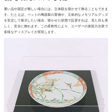
重い品や固定が難しい場合には、立体額を寝かせて飾ることもできま
す。たとえば、ペットの陶器製の置物や、立体的なメモリアルグッズ
を安定して展示したい場合、寝かせた状態で設置すれば、見た目も美
しく、安全に飾れます。この柔軟性により、ユーザーの創造力次第で
多様なディスプレイが実現します。