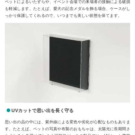
ペットによるいたずらや、イベント会場での来場者の接触による破損
も軽減します。たとえば、愛犬の記念メダルを飾る場合、ケースがし
っかり保護してくれるので、いつまでも美しい状態を保てます。
UVカットで思い出を長く守る
思い出の品の中には、紫外線による変色や劣化が心配なものもありま
す。たとえば、ペットの写真や布製のおもちゃは、太陽光に長期間さ