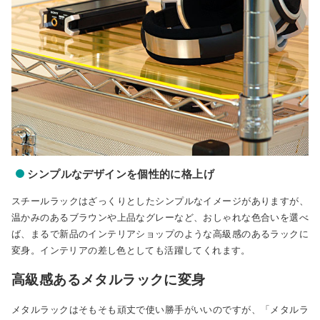
シンプルなデザインを個性的に格上げ
スチールラックはざっくりとしたシンプルなイメージがありますが、
温かみのあるブラウンや上品なグレーなど、おしゃれな色合いを選べ
ば、まるで新品のインテリアショップのような高級感のあるラックに
変身。インテリアの差し色としても活躍してくれます。
高級感あるメタルラックに変身
メタルラックはそもそも頑丈で使い勝手がいいのですが、「メタルラ