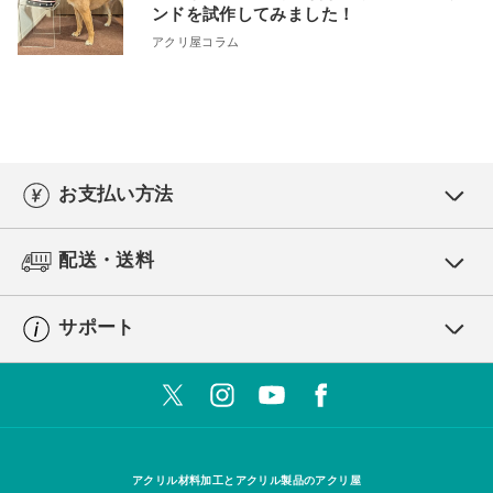
ンドを試作してみました！
アクリ屋コラム
お支払い方法
配送・送料
サポート
アクリル材料加工とアクリル製品のアクリ屋