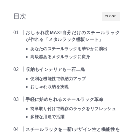
目次
CLOSE
おしゃれ度MAX!自分だけのスチールラック
が作れる「メタルラック棚板シート」
あなたのスチールラックを華やかに演出
高級感あるメタルラックに変身
収納もインテリアも一石二鳥
便利な機能性で収納力アップ
おしゃれ収納を実現
手軽に始められるスチールラック革命
簡単取り付けで既存のラックをリフレッシュ
多様な用途で活躍
スチールラックを一新!デザイン性と機能性を