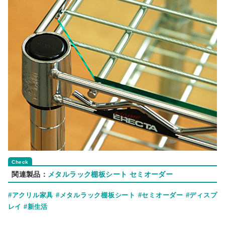
関連製品：
メタルラック棚板シート セミオーダー
#アクリル家具
#メタルラック棚板シート
#セミオーダー
#ディスプ
レイ
#新生活