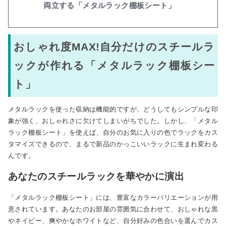
両立する「メタルラック棚板シート」
おしゃれ度MAX!自分だけのスチールラ
ックが作れる「メタルラック棚板シー
ト」
メタルラックを使った収納は機能的ですが、どうしてもシンプルな印
象が強く、おしゃれさに欠けてしまいがちでした。しかし、「メタル
ラック棚板シート」を使えば、自分のお気に入りの色でラックをカス
タマイズできるので、まるで新品のかっこいいラックに生まれ変わる
んです。
あなたのスチールラックを華やかに演出
「メタルラック棚板シート」には、豊富なカラーバリエーションが用
意されています。あなたのお部屋の雰囲気に合わせて、おしゃれな黒
やネイビー、爽やかなホワイトなど、自分好みの色合いを選んでカス