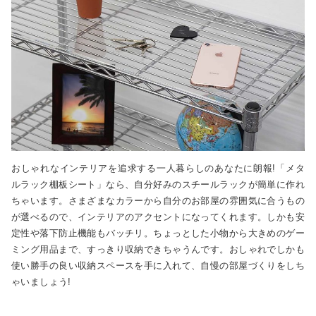
おしゃれなインテリアを追求する一人暮らしのあなたに朗報!「メタ
ルラック棚板シート」なら、自分好みのスチールラックが簡単に作れ
ちゃいます。さまざまなカラーから自分のお部屋の雰囲気に合うもの
が選べるので、インテリアのアクセントになってくれます。しかも安
定性や落下防止機能もバッチリ。ちょっとした小物から大きめのゲー
ミング用品まで、すっきり収納できちゃうんです。おしゃれでしかも
使い勝手の良い収納スペースを手に入れて、自慢の部屋づくりをしち
ゃいましょう!