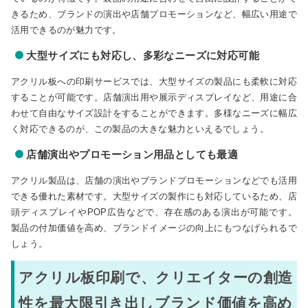
きるため、ブランドの演出や店舗プロモーションなど、幅広い用途で
活用できるのが魅力です。
大型サイズにも対応し、多彩なニーズに対応可能
アクリル板への印刷サービスでは、大型サイズの製品にも柔軟に対応
することが可能です。店舗演出用や展示ディスプレイなど、用途に合
わせて自由なサイズ設計をすることができます。多様なニーズに幅広
く対応できるのが、この製品の大きな魅力といえるでしょう。
店舗演出やプロモーション用品としても最適
アクリル製品は、店舗の演出やブランドプロモーションなどでも活用
できる優れた素材です。大型サイズの製作にも対応しているため、店
頭ディスプレイやPOP広告などで、存在感のある演出が可能です。
製品の付加価値を高め、ブランドイメージの向上にもつなげられるで
しょう。
アクリル板印刷で、クリエイターの創造
性を最大限引き出しブランド価値を高め