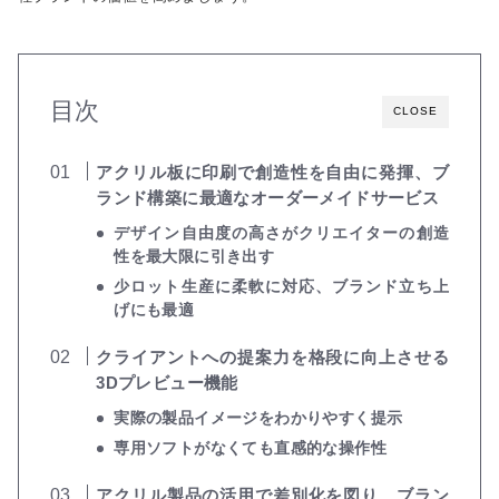
目次
CLOSE
アクリル板に印刷で創造性を自由に発揮、ブ
ランド構築に最適なオーダーメイドサービス
デザイン自由度の高さがクリエイターの創造
性を最大限に引き出す
少ロット生産に柔軟に対応、ブランド立ち上
げにも最適
クライアントへの提案力を格段に向上させる
3Dプレビュー機能
実際の製品イメージをわかりやすく提示
専用ソフトがなくても直感的な操作性
アクリル製品の活用で差別化を図り、ブラン