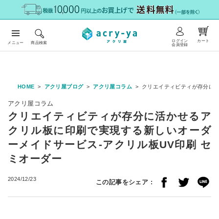
ログイン
カート
メニュー
商品検索
会員登録
HOME
アクリ屋ブログ
アクリ屋コラム
クリエイティビティが存分に活
アクリ屋コラム
クリエイティビティが存分に活かせるア
クリル板に印刷で実現する新しいオーダ
ーメイドサービス-アクリル板UV印刷 セ
ミオーダー
2024/12/23
この記事をシェア :