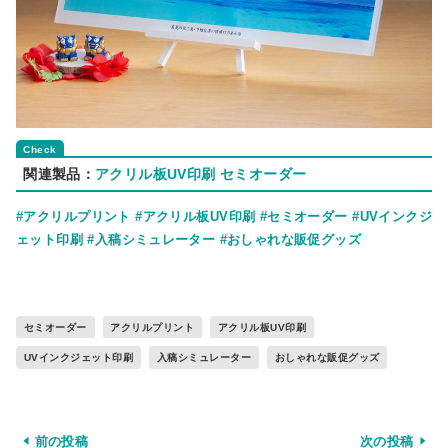
関連製品：
アクリル板UV印刷 セミオーダー
#アクリルプリント
#アクリル板UV印刷
#セミオーダー
#UVインクジ
ェット印刷
#入稿シミュレーター
#おしゃれな販促グッズ
セミオーダー
アクリルプリント
アクリル板UV印刷
UVインクジェット印刷
入稿シミュレーター
おしゃれな販促グッズ
前の投稿
次の投稿