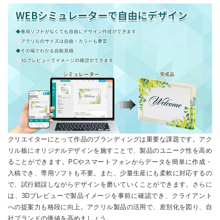
クリエイターにとって作品のブランディングは重要な課題です。アク
リル板にオリジナルデザインを施すことで、製品のユニーク性を高め
ることができます。PCやスマートフォンからデータを簡単に作成・
入稿でき、専用ソフトも不要。また、少量生産にも柔軟に対応するの
で、試行錯誤しながらデザインを磨いていくことができます。さらに
は、3Dプレビューで製品イメージを事前に確認でき、クライアント
への提案力も格段に向上。アクリル製品の活用で、差別化を図り、自
社ブランドの価値を高めましょう。