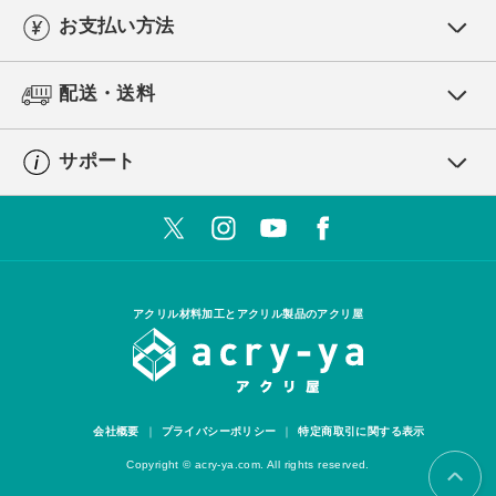
お支払い方法
配送・送料
サポート
アクリル材料加工とアクリル製品のアクリ屋
会社概要
プライバシーポリシー
特定商取引に関する表示
Copyright © acry-ya.com. All rights reserved.