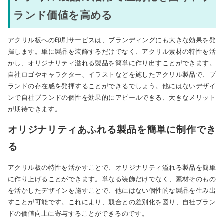
ランド価値を高める
アクリル板への印刷サービスは、ブランディングにも大きな効果を発
揮します。単に製品を装飾するだけでなく、アクリル素材の特性を活
かし、オリジナリティ溢れる製品を簡単に作り出すことができます。
自社ロゴやキャラクター、イラストなどを施したアクリル製品で、ブ
ランドの存在感を発揮することができるでしょう。他にはないデザイ
ンで自社ブランドの個性を効果的にアピールできる、大きなメリット
が期待できます。
オリジナリティあふれる製品を簡単に制作でき
る
アクリル板の特性を活かすことで、オリジナリティ溢れる製品を簡単
に作り上げることができます。単なる装飾だけでなく、素材そのもの
を活かしたデザインを施すことで、他にはない個性的な製品を生み出
すことが可能です。これにより、競合との差別化を図り、自社ブラン
ドの価値向上に寄与することができるのです。