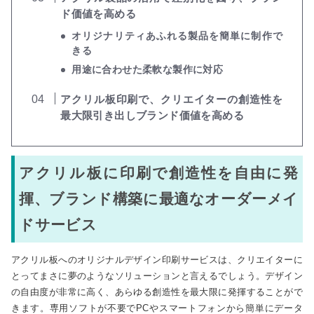
ド価値を高める
オリジナリティあふれる製品を簡単に制作で
きる
用途に合わせた柔軟な製作に対応
アクリル板印刷で、クリエイターの創造性を
最大限引き出しブランド価値を高める
アクリル板に印刷で創造性を自由に発
揮、ブランド構築に最適なオーダーメイ
ドサービス
アクリル板へのオリジナルデザイン印刷サービスは、クリエイターに
とってまさに夢のようなソリューションと言えるでしょう。デザイン
の自由度が非常に高く、あらゆる創造性を最大限に発揮することがで
きます。専用ソフトが不要でPCやスマートフォンから簡単にデータ