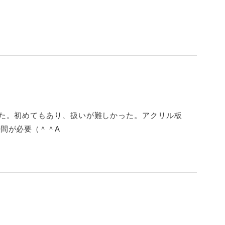
た。初めてもあり、扱いが難しかった。アクリル板
間が必要（＾＾A