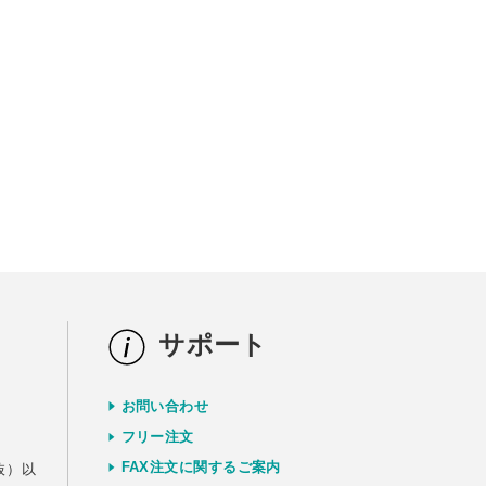
サポート
お問い合わせ
）
フリー注文
FAX注文に関するご案内
抜）以