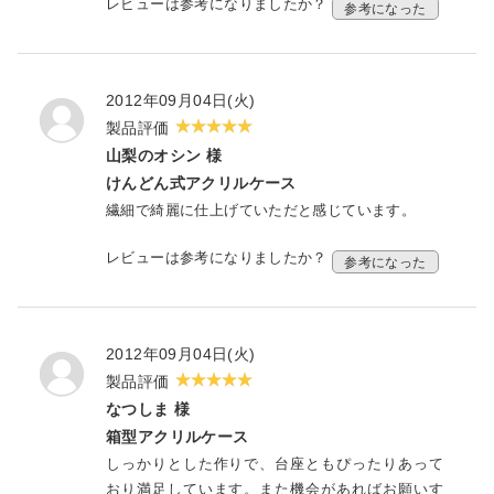
レビューは参考になりましたか？
参考になった
2012年09月04日(火)
製品評価
山梨のオシン 様
けんどん式アクリルケース
繊細で綺麗に仕上げていただと感じています。
レビューは参考になりましたか？
参考になった
2012年09月04日(火)
製品評価
なつしま 様
箱型アクリルケース
しっかりとした作りで、台座ともぴったりあって
おり満足しています。また機会があればお願いす