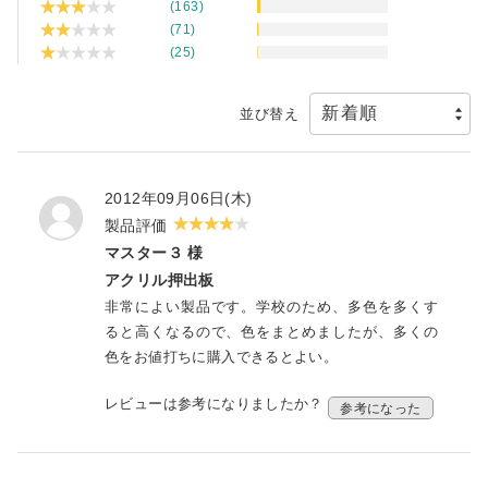
(163)
(71)
(25)
並び替え
2012年09月06日(木)
製品評価
マスター３ 様
アクリル押出板
非常によい製品です。学校のため、多色を多くす
ると高くなるので、色をまとめましたが、多くの
色をお値打ちに購入できるとよい。
レビューは参考になりましたか？
参考になった