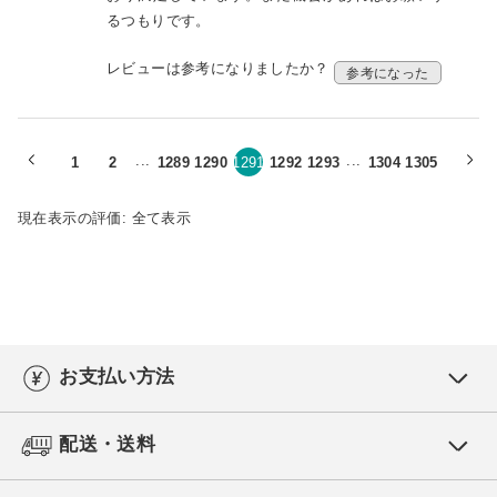
るつもりです。
レビューは参考になりましたか？
参考になった
...
...
1
2
1289
1290
1291
1292
1293
1304
1305
現在表示の評価:
全て表示
お支払い方法
配送・送料