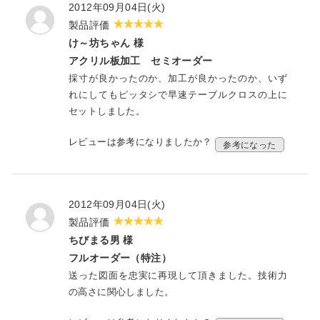
2012年09月04日(火)
製品評価
け～坊ちゃん 様
アクリル板加工 セミオーダー
採寸が良かったのか、加工が良かったのか、いず
れにしてもピッタシで早速テーブルクロスの上に
セットしました。
レビューは参考になりましたか？
参考になった
2012年09月04日(火)
製品評価
ちびまる男 様
フルオーダー（特注）
送った図面を忠実に再現して頂きました。技術力
の高さに関心しました。