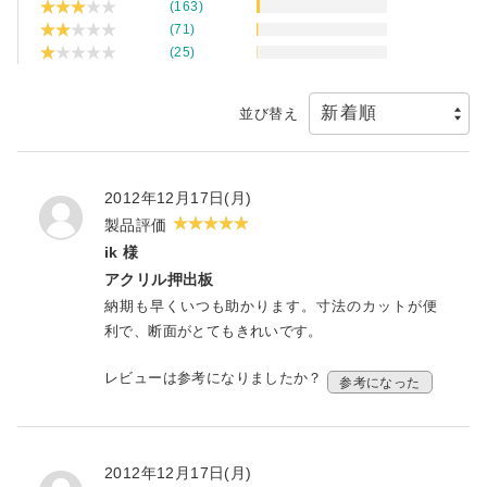
(163)
(71)
(25)
並び替え
2012年12月17日(月)
製品評価
ik 様
アクリル押出板
納期も早くいつも助かります。寸法のカットが便
利で、断面がとてもきれいです。
レビューは参考になりましたか？
参考になった
2012年12月17日(月)