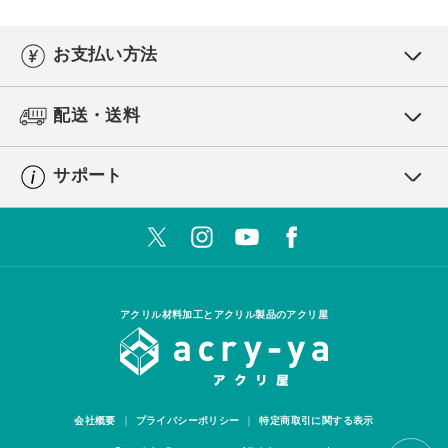
お支払い方法
配送・送料
サポート
アクリル材料加工とアクリル製品のアクリ屋
会社概要
プライバシーポリシー
特定商取引に関する表示