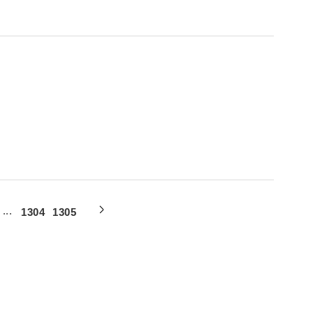
...
1304
1305