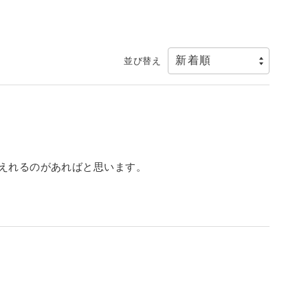
並び替え
えれるのがあればと思います。