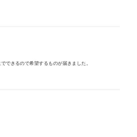
上でできるので希望するものが届きました。