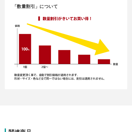
「数量割引」について