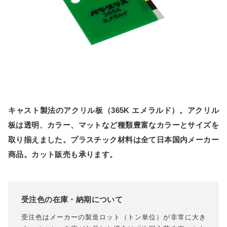
キャスト製法のアクリル板（365K エメラルド）。アクリル
板は透明、カラー、マットなど種類豊富なカラーとサイズを
取り揃えました。プラスチック材料は全て日本国内メーカー
商品。カット販売も承ります。
受注色の在庫・納期について
受注色はメーカーの製造ロット（トン単位）が非常に大き