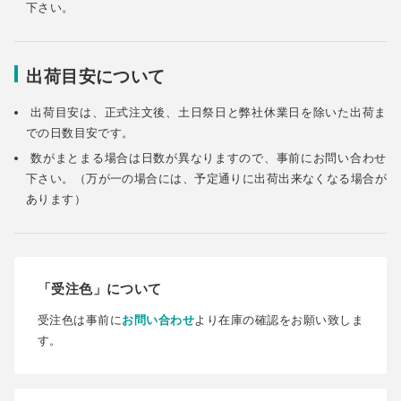
下さい。
出荷目安について
出荷目安は、正式注文後、土日祭日と弊社休業日を除いた出荷ま
での日数目安です。
数がまとまる場合は日数が異なりますので、事前にお問い合わせ
下さい。（万が一の場合には、予定通りに出荷出来なくなる場合が
あります）
「受注色」について
受注色は事前に
お問い合わせ
より在庫の確認をお願い致しま
す。