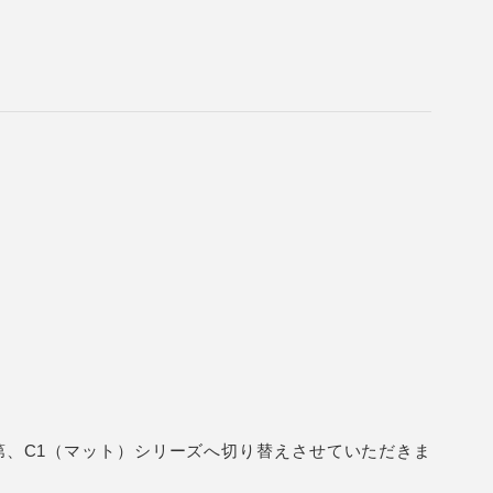
第、C1（マット）シリーズへ切り替えさせていただきま