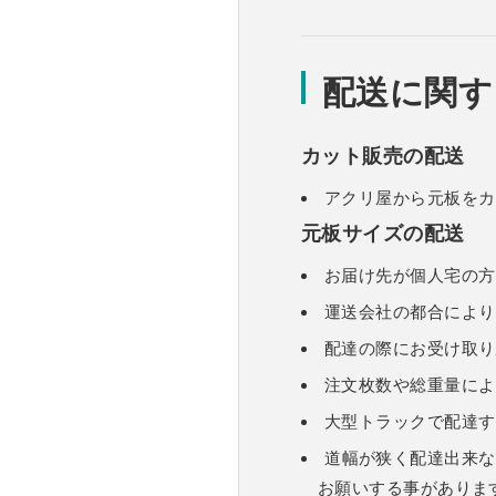
配送に関す
カット販売の配送
アクリ屋から元板をカ
元板サイズの配送
お届け先が個人宅の方
運送会社の都合により
配達の際にお受け取り
注文枚数や総重量によ
大型トラックで配達す
道幅が狭く配達出来な
お願いする事がありま