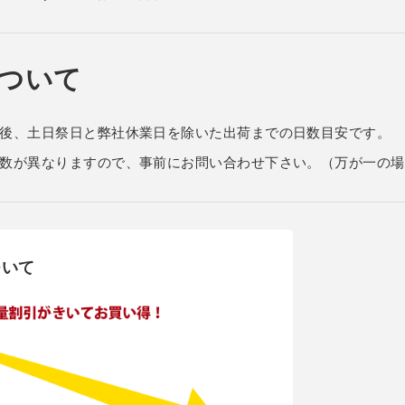
ついて
後、土日祭日と弊社休業日を除いた出荷までの日数目安です。
数が異なりますので、事前にお問い合わせ下さい。（万が一の場
ついて