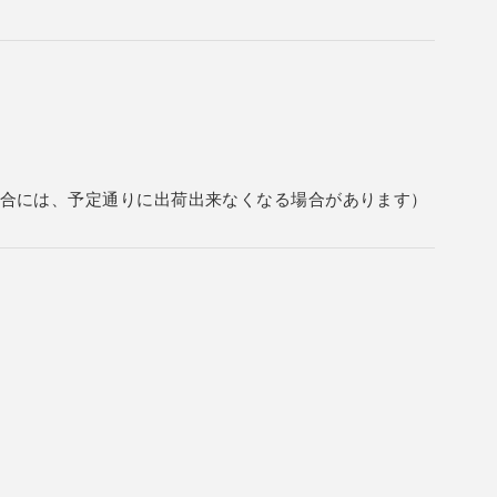
合には、予定通りに出荷出来なくなる場合があります）