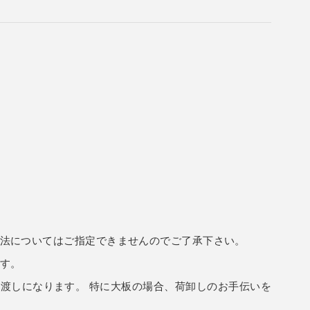
法についてはご指定できませんのでご了承下さい。
す。
渡しになります。 特に大板の場合、荷卸しのお手伝いを