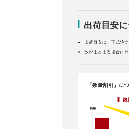
出荷目安に
出荷目安は、正式注文
数がまとまる場合は日
「数量割引」に