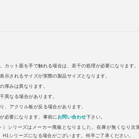
。カット面を手で触れる場合は、若干の処理が必要になります。
表示されるサイズが実際の製品サイズとなります。
の厚みは異なります。
干異なる場合があります。
り、アクリル板が反る場合があります。
が必要になります。事前に
お問い合わせ
下さい。
ット）シリーズはメーカー廃板となりました。在庫が無くなり次
、H1シリーズになる場合がございます。何卒ご了承ください。