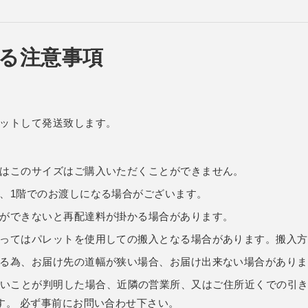
る注意事項
ットして発送致します。
はこのサイズはご購入いただくことができません。
、1階でのお渡しになる場合がございます。
ができないと再配達料が掛かる場合があります。
ってはパレットを使用しての搬入となる場合があります。搬入方
る為、お届け先の道幅が狭い場合、お届け出来ない場合がありま
いことが判明した場合、近隣の営業所、又はご住所近くでの引き
す。 必ず事前にお問い合わせ下さい。