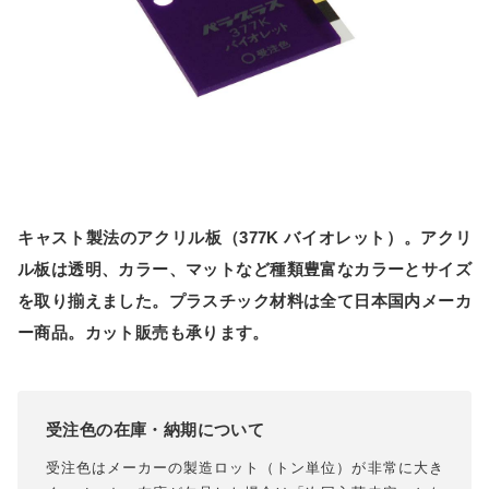
キャスト製法のアクリル板（377K バイオレット）。アクリ
ル板は透明、カラー、マットなど種類豊富なカラーとサイズ
を取り揃えました。プラスチック材料は全て日本国内メーカ
ー商品。カット販売も承ります。
受注色の在庫・納期について
受注色はメーカーの製造ロット（トン単位）が非常に大き