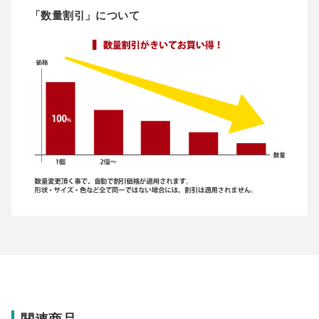
「数量割引」について