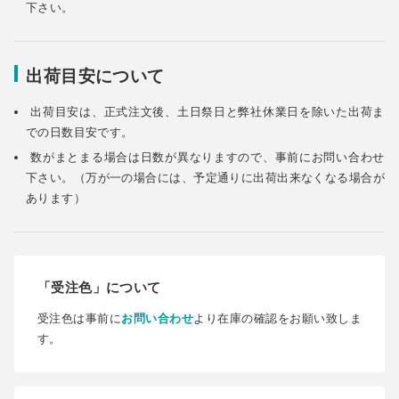
下さい。
出荷目安について
出荷目安は、正式注文後、土日祭日と弊社休業日を除いた出荷ま
での日数目安です。
数がまとまる場合は日数が異なりますので、事前にお問い合わせ
下さい。（万が一の場合には、予定通りに出荷出来なくなる場合が
あります）
「受注色」について
受注色は事前に
お問い合わせ
より在庫の確認をお願い致しま
す。