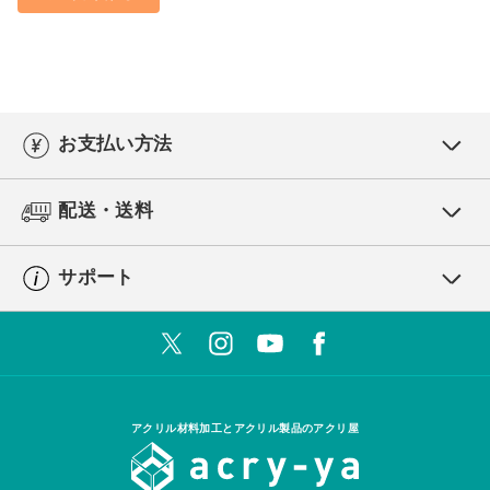
お支払い方法
配送・送料
サポート
アクリル材料加工とアクリル製品のアクリ屋