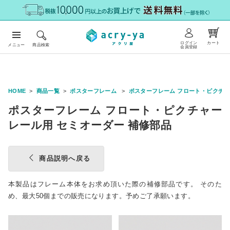
ログイン
カート
メニュー
商品検索
会員登録
HOME
商品一覧
ポスターフレーム
ポスターフレーム フロート・ピクチャ
ポスターフレーム フロート・ピクチャー
レール用 セミオーダー 補修部品
商品説明へ戻る
本製品はフレーム本体をお求め頂いた際の補修部品です。 そのた
め、最大50個までの販売になります。予めご了承願います。