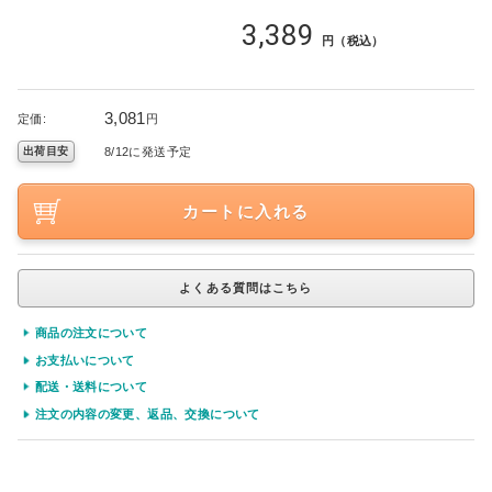
3,389
円（税込）
3,081
定価:
円
8/12に発送予定
出荷目安
カートに入れる
よくある質問はこちら
商品の注文について
お支払いについて
配送・送料について
注文の内容の変更、返品、交換について