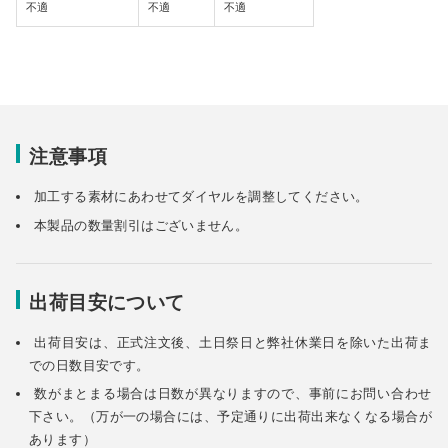
不適
不適
不適
注意事項
加工する素材にあわせてダイヤルを調整してください。
本製品の数量割引はございません。
出荷目安について
出荷目安は、正式注文後、土日祭日と弊社休業日を除いた出荷ま
での日数目安です。
数がまとまる場合は日数が異なりますので、事前にお問い合わせ
下さい。（万が一の場合には、予定通りに出荷出来なくなる場合が
あります）