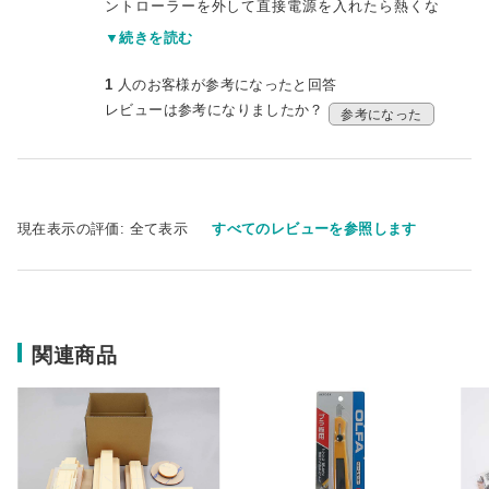
ントローラーを外して直接電源を入れたら熱くな
った、ヒートコントローラーの取り扱いに問題が
▼続きを読む
あるのでしょうか。
1
人のお客様が参考になったと回答
レビューは参考になりましたか？
参考になった
現在表示の評価:
全て表示
すべてのレビューを参照します
関連商品