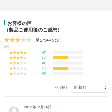
お客様の声
（製品ご使用後のご感想）
星5つ中の
3
2件
(0)
(1)
(0)
(1)
(0)
並び替え
2023年12月16日