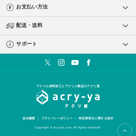
お支払い方法
配送・送料
サポート
アクリル材料加工とアクリル製品のアクリ屋
会社概要
プライバシーポリシー
特定商取引に関する表示
Copyright © acry-ya.com. All rights reserved.