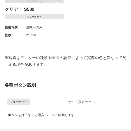
クリアー S589
フリーカット
使用場所
屋内用のみ
板厚
2/3mm
写真はモニターの種類や画面の調節によって実際の色と異なって見
える場合があります。
各種ボタン説明
サイズ指定カット。
フリーカット
ボタンを押下すると購入ページに移動します。