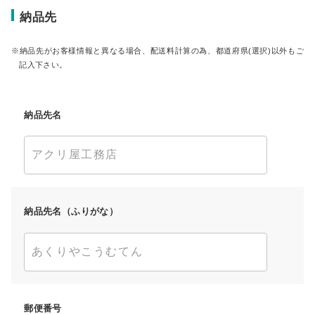
納品先
納品先がお客様情報と異なる場合、配送料計算の為、都道府県(選択)以外もご
記入下さい。
納品先名
納品先名（ふりがな）
郵便番号