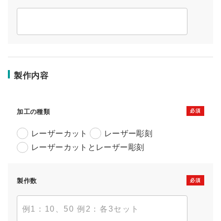
製作内容
加工の種類
レーザーカット
レーザー彫刻
レーザーカットとレーザー彫刻
製作数