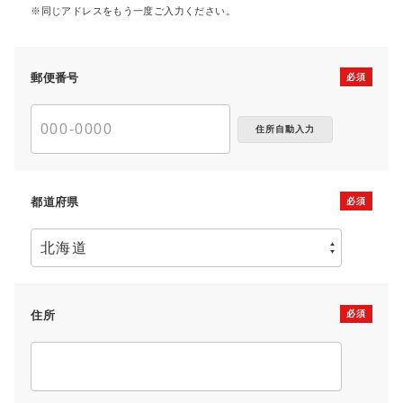
同じアドレスをもう一度ご入力ください。
郵便番号
住所自動入力
都道府県
住所