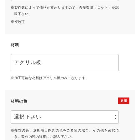
製作数によって価格が変わりますので、希望数量（ロット）を記
載下さい。
複数可
材料
加工可能な材料はアクリル板のみになります。
材料の色
複数の色、選択項目以外の色をご希望の場合、その他を選択頂
き、製作内容の詳細にご記入下さい。