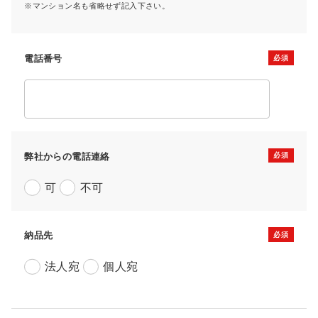
マンション名も省略せず記入下さい。
電話番号
弊社からの電話連絡
可
不可
納品先
法人宛
個人宛