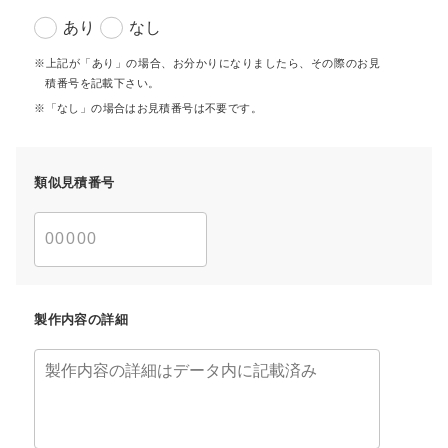
あり
なし
上記が「あり」の場合、お分かりになりましたら、その際のお見
積番号を記載下さい。
「なし」の場合はお見積番号は不要です。
類似見積番号
製作内容の詳細