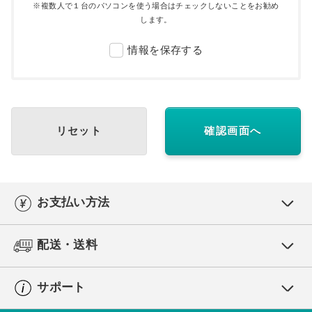
※複数人で１台のパソコンを使う場合はチェックしないことをお勧め
します。
情報を保存する
リセット
確認画面へ
お支払い方法
配送・送料
サポート