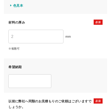
色見本
材料の厚み
mm
複数可
希望納期
以前に弊社へ同類のお見積もりのご依頼はございますで
しょうか。