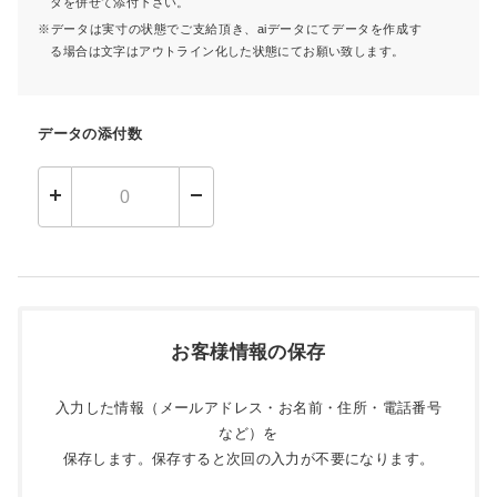
タを併せて添付下さい。
データは実寸の状態でご支給頂き、aiデータにてデータを作成す
る場合は文字はアウトライン化した状態にてお願い致します。
データの添付数
お客様情報の保存
入力した情報（メールアドレス・お名前・住所・電話番号
など）を
保存します。保存すると次回の入力が不要になります。