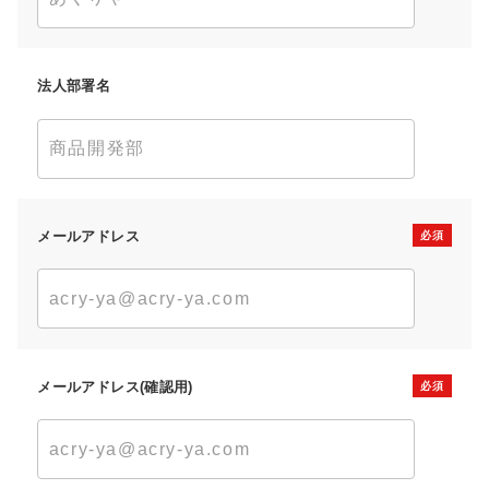
法人部署名
メールアドレス
メールアドレス(確認用)