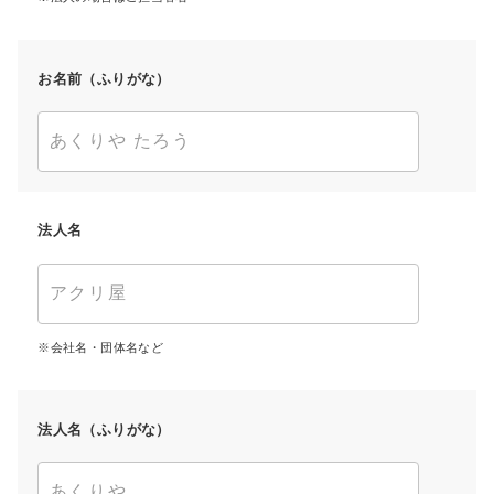
お名前（ふりがな）
法人名
会社名・団体名など
法人名（ふりがな）