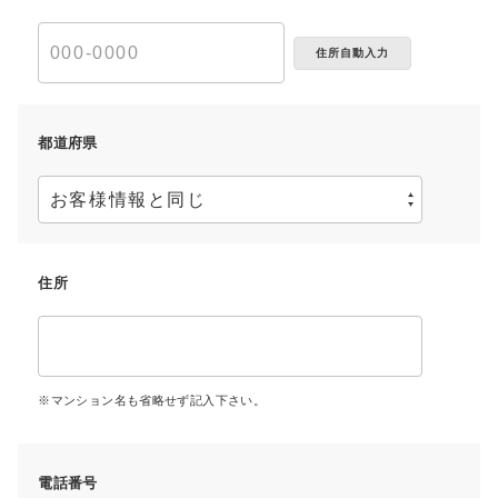
住所自動入力
都道府県
住所
マンション名も省略せず記入下さい。
電話番号