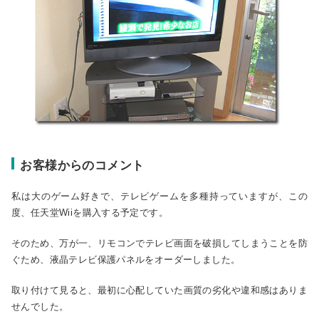
お客様からのコメント
私は大のゲーム好きで、テレビゲームを多種持っていますが、この
度、任天堂Wiiを購入する予定です。
そのため、万が一、リモコンでテレビ画面を破損してしまうことを防
ぐため、液晶テレビ保護パネルをオーダーしました。
取り付けて見ると、最初に心配していた画質の劣化や違和感はありま
せんでした。