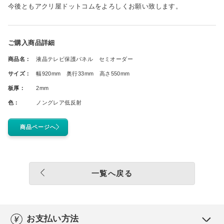
今後ともアクリ屋ドットコムをよろしくお願い致します。
ご購入商品詳細
商品名：
液晶テレビ保護パネル セミオーダー
サイズ：
幅920mm 奥行33mm 高さ550mm
板厚：
2mm
色：
ノングレア低反射
商品ページへ
一覧へ戻る
お支払い方法