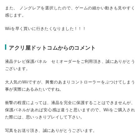
また、 ノングレアを選択したので、ゲームの細かい動きも見やすく
感じます。
Wiiを早く買いに行きたくなりました！！！
アクリ屋ドットコムからのコメント
液晶テレビ保護パネル セミオーダーをご利用頂き、誠にありがとう
ございます。
大人気のWiiですが、興奮のあまりコントローラーをぶつけてしまう
事が実際にあるみたいですね。
衝撃の程度によっては、液晶を完全に保護することはできませんが、
保護パネルがあれば安心感は違うと思いますので、Wiiをご購入され
た際には、思いっきりプレイして下さい。
写真をお送り頂き、誠にありがとうございます。