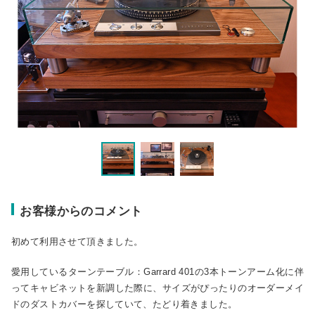
お客様からのコメント
初めて利用させて頂きました。
愛用しているターンテーブル：Garrard 401の3本トーンアーム化に伴
ってキャビネットを新調した際に、サイズがぴったりのオーダーメイ
ドのダストカバーを探していて、たどり着きました。