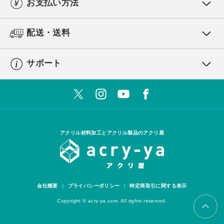
お支払い方法
配送・送料
サポート
アクリル材料加工とアクリル製品のアクリ屋
会社概要
プライバシーポリシー
特定商取引に関する表示
Copyright © acry-ya.com. All rights reserved.