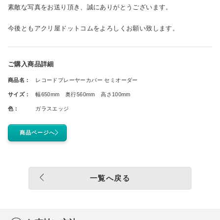
素敵な写真をお送り頂き、誠にありがとうございます。
今後ともアクリ屋ドットコムをよろしくお願い致します。
ご購入商品詳細
商品名：
レコードプレーヤーカバー セミオーダー
サイズ：
幅650mm 奥行560mm 高さ100mm
色：
ガラスエッジ
商品ページへ
一覧へ戻る