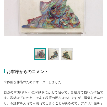
お客様からのコメント
立体的な作品のためにオーダーしました。
自然の木(厚さ1cm)に和紙をにかわで貼って、岩絵具で描いた作品で
す。和紙は「にかわ」である程度の硬さはありますが、湿気を含んだ
り、保護材を入れても潰れてしまうことがあるので、アクリル額をオ