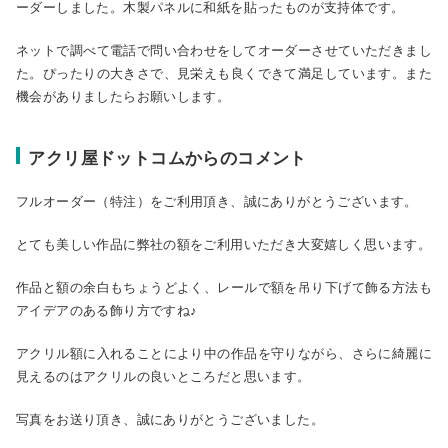
ーダーしました。木製パネルに和紙を貼ったものが支持体です。
ネットで調べて電話で問い合わせをしてオーダーさせていただきまし
た。ぴったりの大きさで、見栄えも良くできて満足しています。また
機会がありましたらお願いします。
アクリ屋ドットコムからのコメント
フルオーダー（特注）をご利用頂き、誠にありがとうございます。
とても美しい作品に弊社の額をご利用いただき大変嬉しく思います。
作品と額の余白もちょうどよく、レールで額を吊り下げて飾る方法も
アイデアのある飾り方ですね♪
アクリル額に入れることにより中の作品を守りながら、さらに綺麗に
見えるのはアクリルの良いところだと思います。
写真をお送り頂き、誠にありがとうございました。