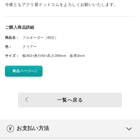
今後ともアクリ屋ドットコムをよろしくお願いいたします。
ご購入商品詳細
商品名：
フルオーダー（特注）
色：
クリアー
サイズ：
幅463×奥行40×高さ288mm 板厚3mm
商品ページへ
一覧へ戻る
お支払い方法