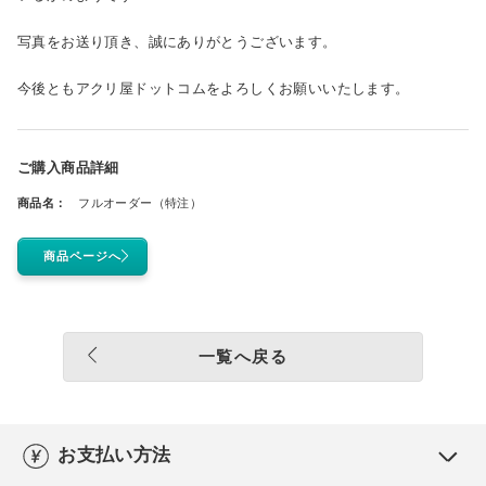
写真をお送り頂き、誠にありがとうございます。
今後ともアクリ屋ドットコムをよろしくお願いいたします。
ご購入商品詳細
商品名：
フルオーダー（特注）
商品ページへ
一覧へ戻る
お支払い方法