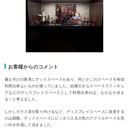
お客様からのコメント
備え付けの家具にデッドスペースがあり、何とかこのスペースを有効
利用出来ないものか困っていました。結構大きなスペースでフィギュ
アなどのディスプレイスペースとして利用出来れば、なかなか決ま
る！と考えました。
しかしガラス扉を取り付けるなど、ディスプレイスペースに改造する
のは困難。デッドスペースにピッタリ入る大型のアクリルケースを思
い付き作成して頂きました。