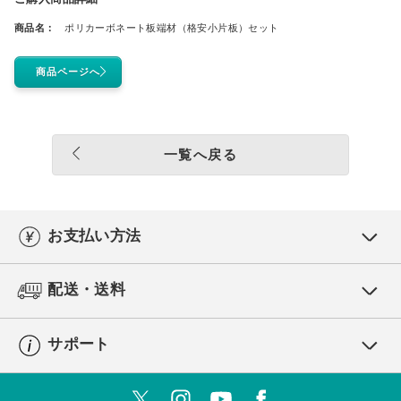
商品名：
ポリカーボネート板端材（格安小片板）セット
商品ページへ
一覧へ戻る
お支払い方法
配送・送料
サポート