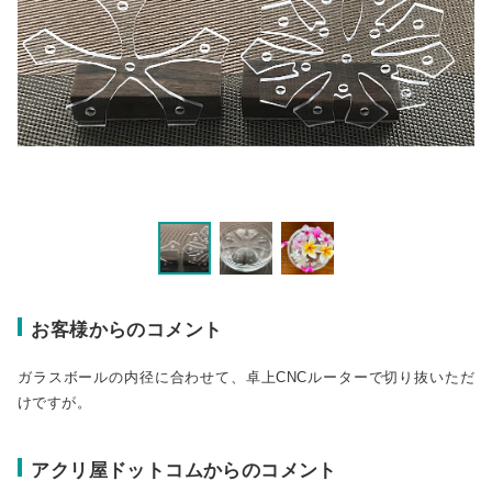
お客様からのコメント
ガラスボールの内径に合わせて、卓上CNCルーターで切り抜いただ
けですが。
アクリ屋ドットコムからのコメント