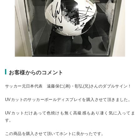
お客様からのコメント
サッカー元日本代表 遠藤保仁(弟)・彰弘(兄)さんのダブルサイン！
UVカットのサッカーボールディスプレイを購入させて頂きました。
UVカットだけあって色焼けも無く高級感もあり凄く気に入ってま
す。
この商品を購入させて頂いてホントに良かったです。