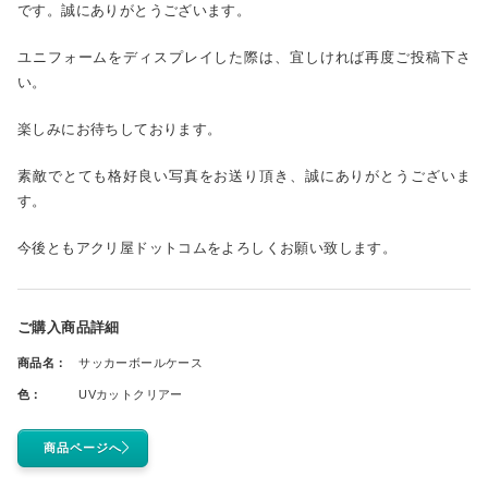
です。誠にありがとうございます。
ユニフォームをディスプレイした際は、宜しければ再度ご投稿下さ
い。
楽しみにお待ちしております。
素敵でとても格好良い写真をお送り頂き、誠にありがとうございま
す。
今後ともアクリ屋ドットコムをよろしくお願い致します。
ご購入商品詳細
商品名：
サッカーボールケース
色：
UVカットクリアー
商品ページへ