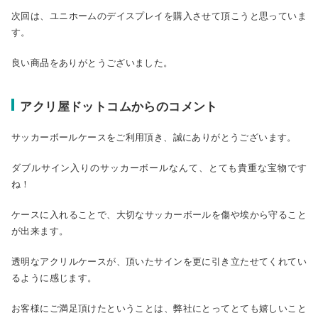
次回は、ユニホームのデイスプレイを購入させて頂こうと思っていま
す。
良い商品をありがとうございました。
アクリ屋ドットコムからのコメント
サッカーボールケースをご利用頂き、誠にありがとうございます。
ダブルサイン入りのサッカーボールなんて、とても貴重な宝物です
ね！
ケースに入れることで、大切なサッカーボールを傷や埃から守ること
が出来ます。
透明なアクリルケースが、頂いたサインを更に引き立たせてくれてい
るように感じます。
お客様にご満足頂けたということは、弊社にとってとても嬉しいこと