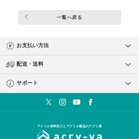
一覧へ戻る
お支払い方法
配送・送料
サポート
アクリル材料加工とアクリル製品のアクリ屋