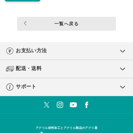
一覧へ戻る
お支払い方法
配送・送料
サポート
アクリル材料加工とアクリル製品のアクリ屋