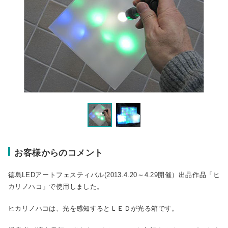
お客様からのコメント
徳島LEDアートフェスティバル(2013.4.20～4.29開催）出品作品「ヒ
カリノハコ」で使用しました。
ヒカリノハコは、光を感知するとＬＥＤが光る箱です。