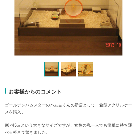
お客様からのコメント
ゴールデンハムスターのハム吉くんの新居として、箱型アクリルケー
スを購入。
90×45㎝という大きなサイズですが、女性の私一人でも簡単に持ち運
べる軽さで驚きました。