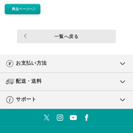
商品ページへ
一覧へ戻る
お支払い方法
配送・送料
サポート