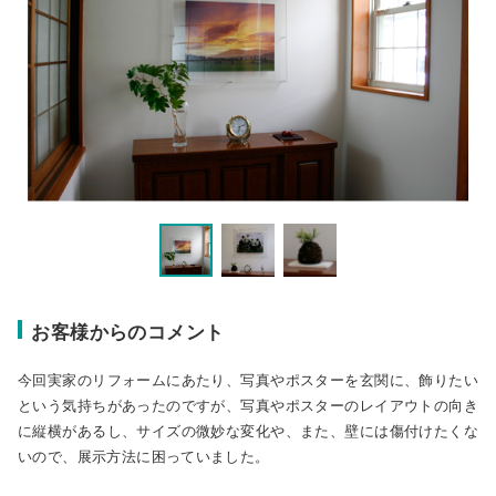
お客様からのコメント
今回実家のリフォームにあたり、写真やポスターを玄関に、飾りたい
という気持ちがあったのですが、写真やポスターのレイアウトの向き
に縦横があるし、サイズの微妙な変化や、また、壁には傷付けたくな
いので、展示方法に困っていました。