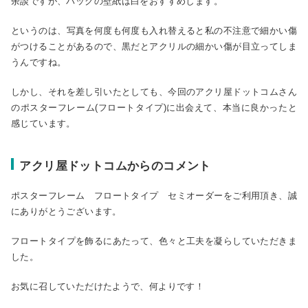
余談ですが、バックの壁紙は白をおすすめします。
というのは、写真を何度も何度も入れ替えると私の不注意で細かい傷
がつけることがあるので、黒だとアクリルの細かい傷が目立ってしま
うんですね。
しかし、それを差し引いたとしても、今回のアクリ屋ドットコムさん
のポスターフレーム(フロートタイプ)に出会えて、本当に良かったと
感じています。
アクリ屋ドットコムからのコメント
ポスターフレーム フロートタイプ セミオーダーをご利用頂き、誠
にありがとうございます。
フロートタイプを飾るにあたって、色々と工夫を凝らしていただきま
した。
お気に召していただけたようで、何よりです！