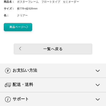
商品名：
ポスターフレーム フロートタイプ セミオーダー
サイズ：
横778×縦628mm
色：
クリアー
商品ページへ
一覧へ戻る
お支払い方法
配送・送料
サポート