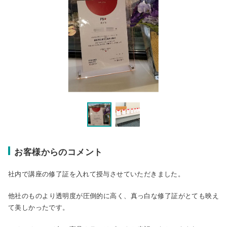
お客様からのコメント
社内で講座の修了証を入れて授与させていただきました。
他社のものより透明度が圧倒的に高く、真っ白な修了証がとても映え
て美しかったです。