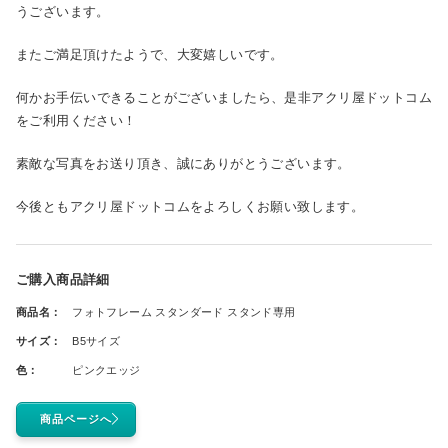
うございます。
またご満足頂けたようで、大変嬉しいです。
何かお手伝いできることがございましたら、是非アクリ屋ドットコム
をご利用ください！
素敵な写真をお送り頂き、誠にありがとうございます。
今後ともアクリ屋ドットコムをよろしくお願い致します。
ご購入商品詳細
商品名：
フォトフレーム スタンダード スタンド専用
サイズ：
B5サイズ
色：
ピンクエッジ
商品ページへ