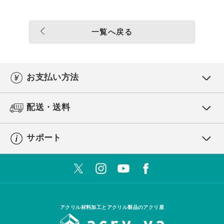
一覧へ戻る
お支払い方法
配送・送料
サポート
アクリル材料加工とアクリル製品のアクリ屋