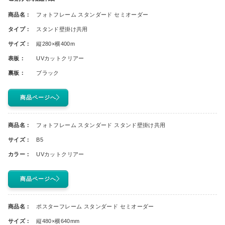
商品名：
フォトフレーム スタンダード セミオーダー
タイプ：
スタンド壁掛け共用
サイズ：
縦280×横400m
表板：
UVカットクリアー
裏板：
ブラック
商品ページへ
商品名：
フォトフレーム スタンダード スタンド壁掛け共用
サイズ：
B5
カラー：
UVカットクリアー
商品ページへ
商品名：
ポスターフレーム スタンダード セミオーダー
サイズ：
縦480×横640mm