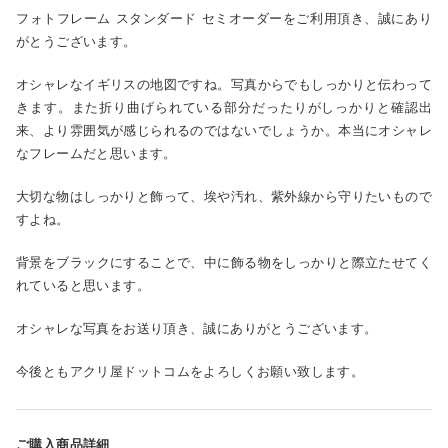
フォトフレーム スタンダード セミオーダーをご利用頂き、誠にあり
がとうございます。
オシャレなイギリスの地図ですね。写真からでもしっかりと伝わって
きます。また折り曲げられている部分だったりがしっかりと確認出
来、より雰囲気が感じられるのではないでしょうか。本当にオシャレ
なフレームだと思います。
大切な物はしっかりと飾って、埃や汚れ、紫外線から守りたいもので
すよね。
背景をブラックにすることで、中に飾る物をしっかりと際立たせてく
れていると思います。
オシャレな写真をお送り頂き、誠にありがとうございます。
今後ともアクリ屋ドットコムをよろしくお願い致します。
ご購入商品詳細