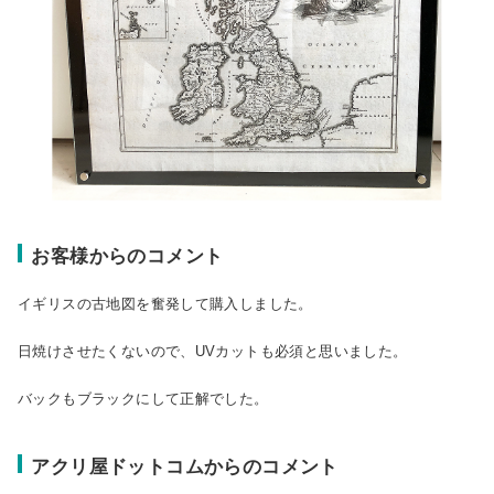
お客様からのコメント
イギリスの古地図を奮発して購入しました。
日焼けさせたくないので、UVカットも必須と思いました。
バックもブラックにして正解でした。
アクリ屋ドットコムからのコメント