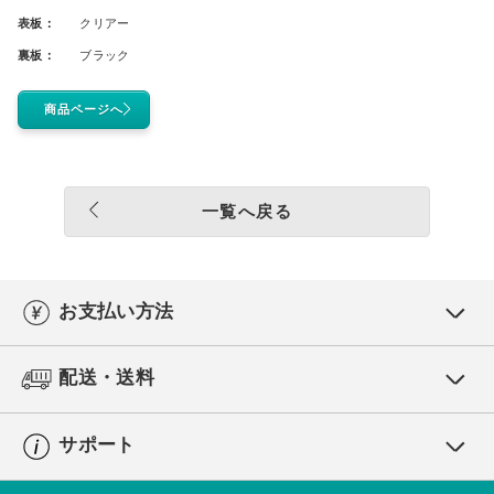
表板：
クリアー
裏板：
ブラック
商品ページへ
一覧へ戻る
お支払い方法
配送・送料
サポート