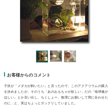
お客様からのコメント
子供が「メダカが飼いたい」と言ったので、このアクアリウムの購入
を決めましたが、そのうち「あのおもちゃが欲しい」だの「地球儀が
ほしい」とか言い出し、ちくしょー、無理にお願いして間に合わせた
のに…と、実はちょっとガックリしていました。