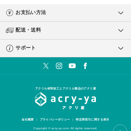
お支払い方法
配送・送料
サポート
アクリル材料加工とアクリル製品のアクリ屋
会社概要
プライバシーポリシー
特定商取引に関する表示
Copyright © acry-ya.com. All rights reserved.