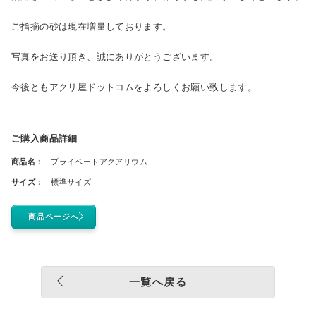
ご指摘の砂は現在増量しております。
写真をお送り頂き、誠にありがとうございます。
今後ともアクリ屋ドットコムをよろしくお願い致します。
ご購入商品詳細
商品名：
プライベートアクアリウム
サイズ：
標準サイズ
商品ページへ
一覧へ戻る