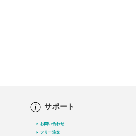
サポート
お問い合わせ
）
フリー注文