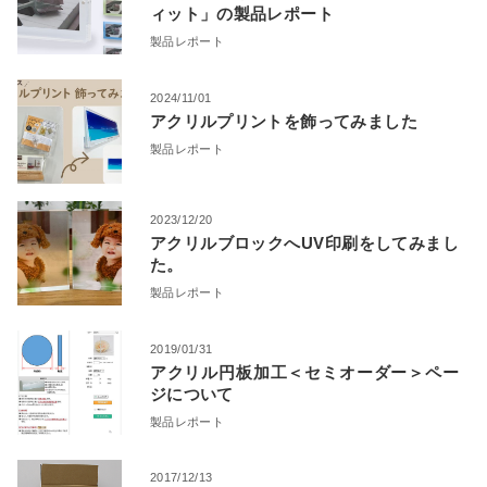
ィット」の製品レポート
製品レポート
2024/11/01
アクリルプリントを飾ってみました
製品レポート
2023/12/20
アクリルブロックへUV印刷をしてみまし
た。
製品レポート
2019/01/31
アクリル円板加工＜セミオーダー＞ペー
ジについて
製品レポート
2017/12/13