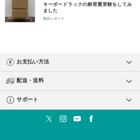
キーボードラックの耐荷重実験をしてみ
ました
製品レポート
お支払い方法
配送・送料
サポート