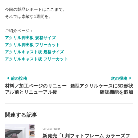
今回の製品レポートはここまで。
それでは素敵な1週間を。
ご紹介ページ：
アクリル押出板 規格サイズ
アクリル押出板 フリーカット
アクリルキャスト板 規格サイズ
アクリルキャスト板 フリーカット
前の投稿
次の投稿
材料／加工ページのリニュー
箱型アクリルケースに3D形状
アル前とリニューアル後
確認機能を追加
関連する記事
2026/01/08
新発売「L判フォトフレーム カラーズフ