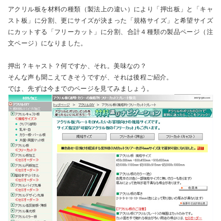
アクリル板を材料の種類（製法上の違い）により「押出板」と「キャ
スト板」に分割、更にサイズが決まった「規格サイズ」と希望サイズ
にカットする「フリーカット」に分割、合計４種類の製品ページ（注
文ページ）になりました。
押出？キャスト？何ですか、それ。美味なの？
そんな声も聞こえてきそうですが、それは後程ご紹介。
では、先ずは今までのページを見てみましょう。