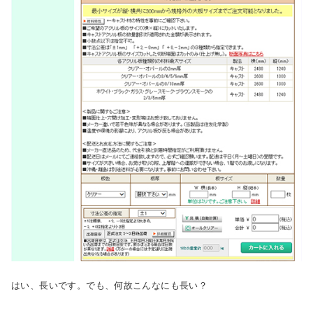
はい、長いです。でも、何故こんなにも長い？