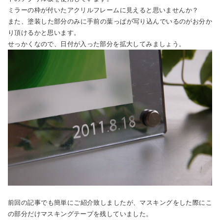
ミラーの枠が付いたアクリルフレームに見えると思いませんか？
また、塗装した部分のみに手前の葉っぱが写り込んでいるのがお分か
り頂けるかと思います。
せっかくなので、日付が入った部分を拡大してみましょう。
前回の記事でも簡単にご紹介致しましたが、マスキングをした際にこ
の部分だけマスキングテープを残していました。