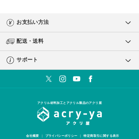
お支払い方法
配送・送料
サポート
アクリル材料加工とアクリル製品のアクリ屋
会社概要
プライバシーポリシー
特定商取引に関する表示