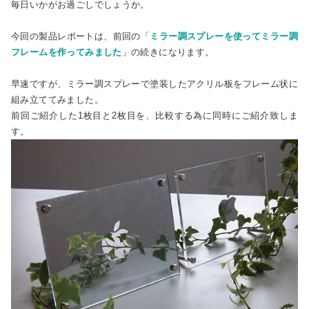
毎日いかがお過ごしでしょうか。
今回の製品レポートは、前回の「
ミラー調スプレーを使ってミラー調
フレームを作ってみました
」の続きになります。
早速ですが、ミラー調スプレーで塗装したアクリル板をフレーム状に
組み立ててみました。
前回ご紹介した1枚目と2枚目を、比較する為に同時にご紹介致しま
す。