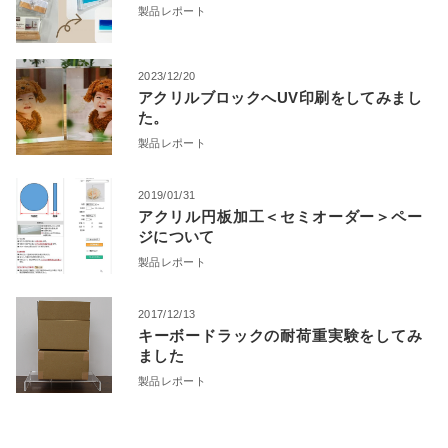
製品レポート
2023/12/20
アクリルブロックへUV印刷をしてみまし
た。
製品レポート
2019/01/31
アクリル円板加工＜セミオーダー＞ペー
ジについて
製品レポート
2017/12/13
キーボードラックの耐荷重実験をしてみ
ました
製品レポート