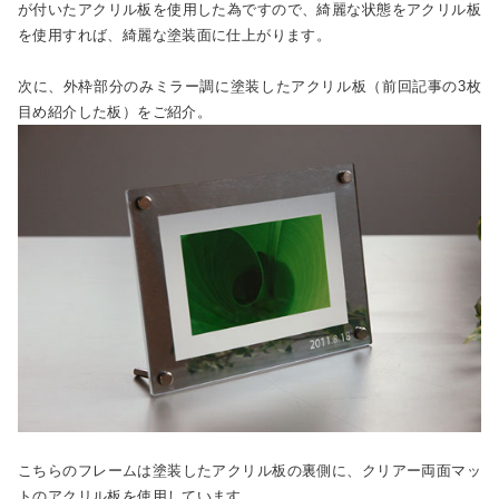
が付いたアクリル板を使用した為ですので、綺麗な状態をアクリル板
を使用すれば、綺麗な塗装面に仕上がります。
次に、外枠部分のみミラー調に塗装したアクリル板（前回記事の3枚
目め紹介した板）をご紹介。
こちらのフレームは塗装したアクリル板の裏側に、クリアー両面マッ
トのアクリル板を使用しています。