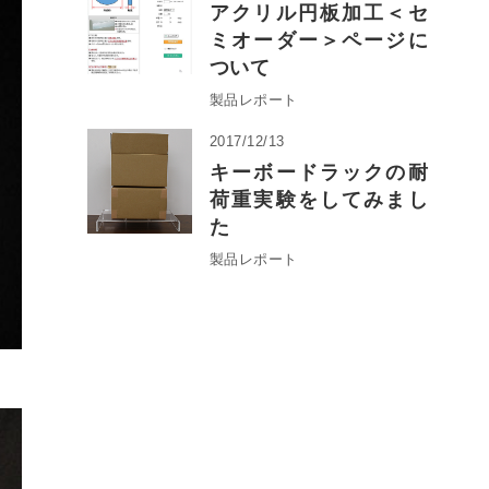
アクリル円板加工＜セ
ミオーダー＞ページに
ついて
製品レポート
2017/12/13
キーボードラックの耐
荷重実験をしてみまし
た
製品レポート