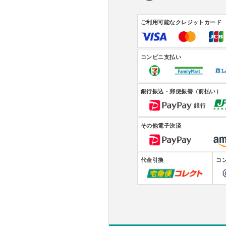
ご利用可能なクレジットカード
コンビニ支払い
銀行振込・郵便振替（前払い）
その他電子決済
代金引換
コ