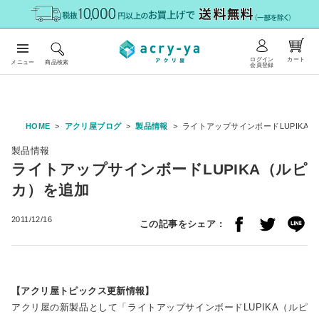
ログイン
カート
メニュー
商品検索
会員登録
HOME
アクリ屋ブログ
製品情報
ライトアップサインボードLUPIKA
製品情報
ライトアップサインボードLUPIKA（ルピ
カ）を追加
2011/12/16
この記事をシェア :
【アクリ屋トピックス更新情報】
アクリ屋の新製品として「ライトアップサインボードLUPIKA（ルピ