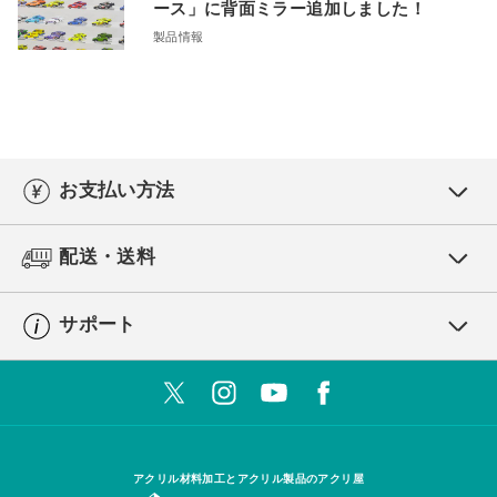
ース」に背面ミラー追加しました！
製品情報
お支払い方法
配送・送料
サポート
アクリル材料加工とアクリル製品のアクリ屋