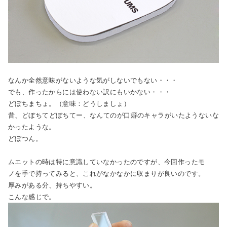
なんか全然意味がないような気がしないでもない・・・
でも、作ったからには使わない訳にもいかない・・・
どぼちまちょ。（意味：どうしましょ）
昔、どぼちてどぼちてー、なんてのが口癖のキャラがいたようないな
かったような。
どぼつん。
ムエットの時は特に意識していなかったのですが、今回作ったモ
ノを手で持ってみると、これがなかなかに収まりが良いのです。
厚みがある分、持ちやすい。
こんな感じで。