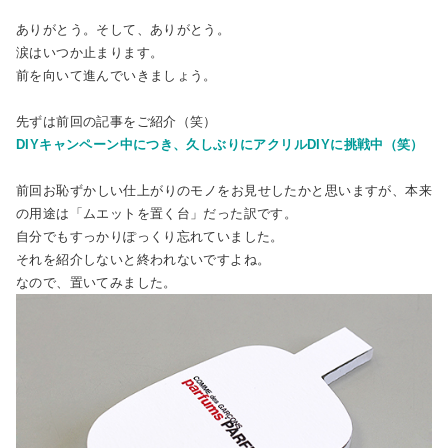
ありがとう。そして、ありがとう。
涙はいつか止まります。
前を向いて進んでいきましょう。
先ずは前回の記事をご紹介（笑）
DIYキャンペーン中につき、久しぶりにアクリルDIYに挑戦中（笑）
前回お恥ずかしい仕上がりのモノをお見せしたかと思いますが、本来
の用途は「ムエットを置く台」だった訳です。
自分でもすっかりぽっくり忘れていました。
それを紹介しないと終われないですよね。
なので、置いてみました。